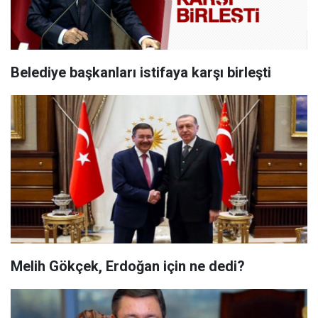
Belediye başkanları istifaya karşı birleşti
Melih Gökçek, Erdoğan için ne dedi?