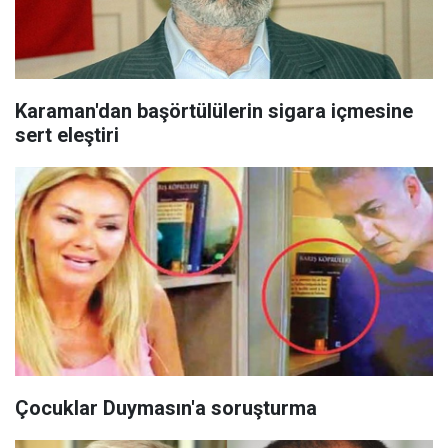
Karaman'dan başörtülülerin sigara içmesine
sert eleştiri
Çocuklar Duymasın'a soruşturma