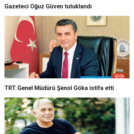
Gazeteci Oğuz Güven tutuklandı
TRT Genel Müdürü Şenol Göka istifa etti