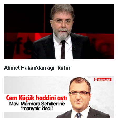
Ahmet Hakan'dan ağır küfür