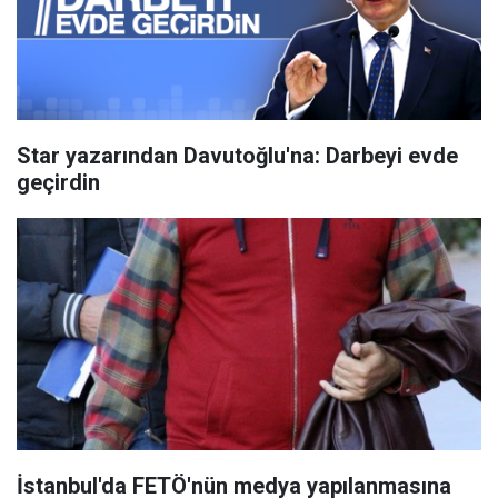
Star yazarından Davutoğlu'na: Darbeyi evde
geçirdin
İstanbul'da FETÖ'nün medya yapılanmasına