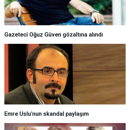
Gazeteci Oğuz Güven gözaltına alındı
Emre Uslu'nun skandal paylaşım