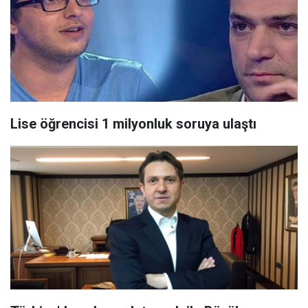
Lise öğrencisi 1 milyonluk soruya ulaştı