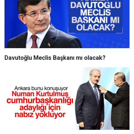
Davutoğlu Meclis Başkanı mı olacak?