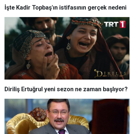
İşte Kadir Topbaş'ın istifasının gerçek nedeni
Diriliş Ertuğrul yeni sezon ne zaman başlıyor?