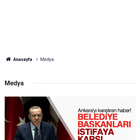
Anasayfa
Medya
Medya