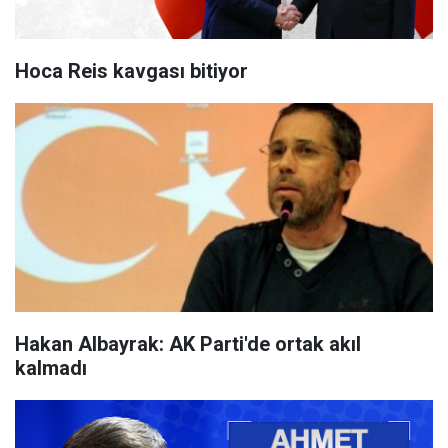
Hoca Reis kavgası bitiyor
Hakan Albayrak: AK Parti'de ortak akıl
kalmadı