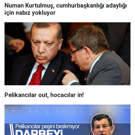
Numan Kurtulmuş, cumhurbaşkanlığı adaylığı
için nabız yokluyor
Pelikancılar out, hocacılar in!