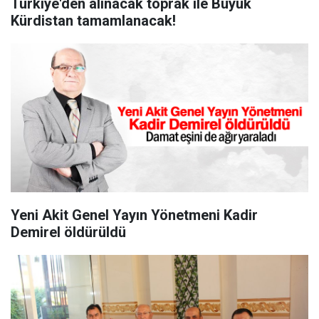
Türkiye'den alınacak toprak ile Büyük
Kürdistan tamamlanacak!
Yeni Akit Genel Yayın Yönetmeni Kadir
Demirel öldürüldü