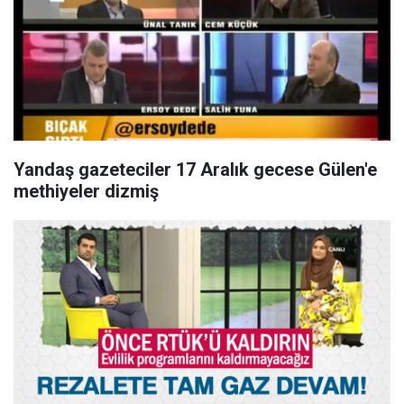
Yandaş gazeteciler 17 Aralık gecese Gülen'e
methiyeler dizmiş