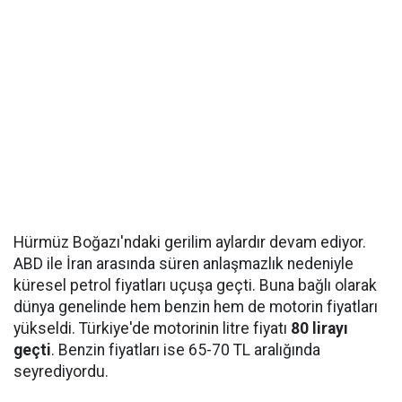
Hürmüz Boğazı'ndaki gerilim aylardır devam ediyor.
ABD ile İran arasında süren anlaşmazlık nedeniyle
küresel petrol fiyatları uçuşa geçti. Buna bağlı olarak
dünya genelinde hem benzin hem de motorin fiyatları
yükseldi. Türkiye'de motorinin litre fiyatı
80 lirayı
geçti
. Benzin fiyatları ise 65-70 TL aralığında
seyrediyordu.