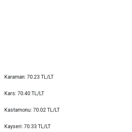
Karaman: 70.23 TL/LT
Kars: 70.40 TL/LT
Kastamonu: 70.02 TL/LT
Kayseri: 70.33 TL/LT