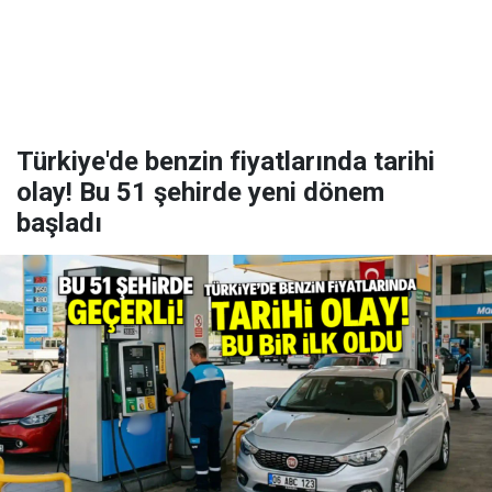
Türkiye'de benzin fiyatlarında tarihi
olay! Bu 51 şehirde yeni dönem
başladı