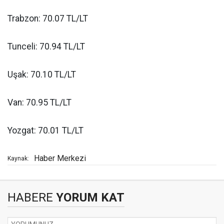
Trabzon: 70.07 TL/LT
Tunceli: 70.94 TL/LT
Uşak: 70.10 TL/LT
Van: 70.95 TL/LT
Yozgat: 70.01 TL/LT
Haber Merkezi
Kaynak:
HABERE
YORUM KAT