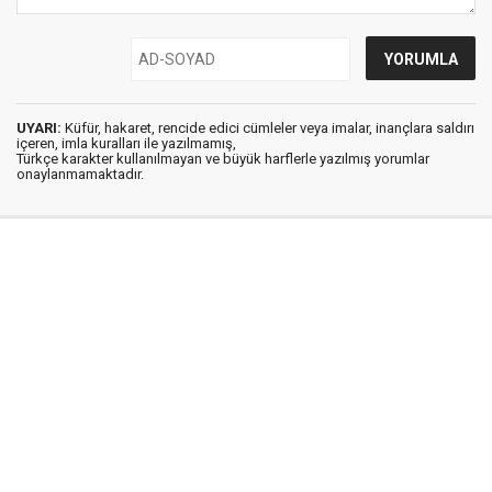
UYARI:
Küfür, hakaret, rencide edici cümleler veya imalar, inançlara saldırı
içeren, imla kuralları ile yazılmamış,
Türkçe karakter kullanılmayan ve büyük harflerle yazılmış yorumlar
onaylanmamaktadır.