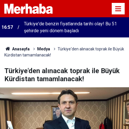
Türkiye'de benzin fiyatlarında tarihi olay! Bu 51
16:57
şehirde yeni dönem başladı
Anasayfa
Medya
Türkiye'den alınacak toprak ile Büyük
Kürdistan tamamlanacak!
Türkiye'den alınacak toprak ile Büyük
Kürdistan tamamlanacak!