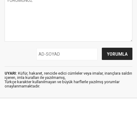
UYARI:
Küfür, hakaret, rencide edici cümleler veya imalar, inançlara saldırı
içeren, imla kuralları ile yazılmamış,
Türkçe karakter kullanılmayan ve büyük harflerle yazılmış yorumlar
onaylanmamaktadır.