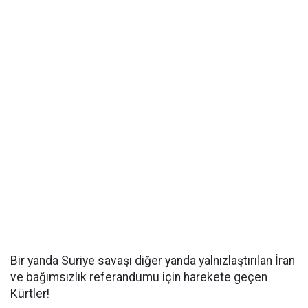
Bir yanda Suriye savaşı diğer yanda yalnızlaştırılan İran
ve bağımsızlık referandumu için harekete geçen
Kürtler!