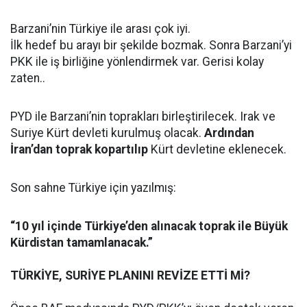
Barzani’nin Türkiye ile arası çok iyi.
İlk hedef bu arayı bir şekilde bozmak. Sonra Barzani’yi
PKK ile iş birliğine yönlendirmek var. Gerisi kolay
zaten..
PYD ile Barzani’nin toprakları birleştirilecek. Irak ve
Suriye Kürt devleti kurulmuş olacak.
Ardından
İran’dan toprak kopartılıp
Kürt devletine eklenecek.
Son sahne Türkiye için yazılmış:
“10 yıl içinde Türkiye’den alınacak toprak ile Büyük
Kürdistan tamamlanacak.”
TÜRKİYE, SURİYE PLANINI REVİZE ETTİ Mİ?