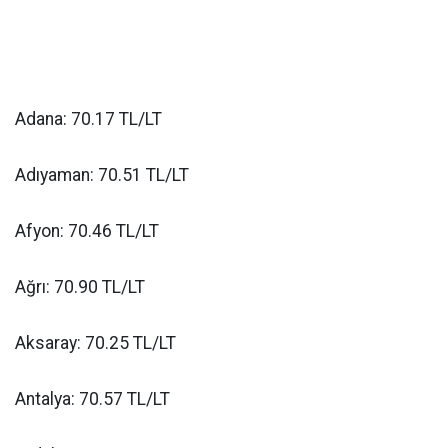
Adana: 70.17 TL/LT
Adıyaman: 70.51 TL/LT
Afyon: 70.46 TL/LT
Ağrı: 70.90 TL/LT
Aksaray: 70.25 TL/LT
Antalya: 70.57 TL/LT