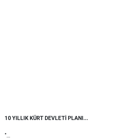
10 YILLIK KÜRT DEVLETİ PLANI...
"...