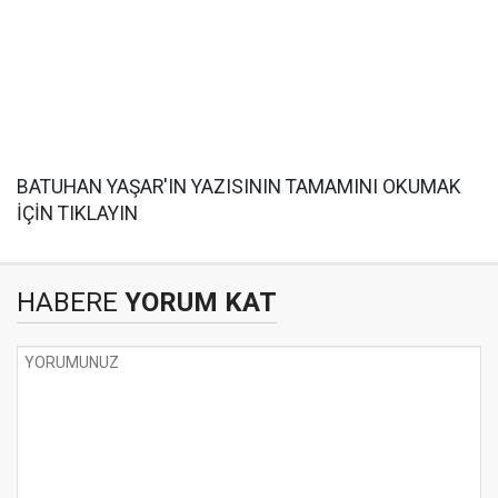
BATUHAN YAŞAR'IN YAZISININ TAMAMINI OKUMAK
İÇİN TIKLAYIN
HABERE
YORUM KAT