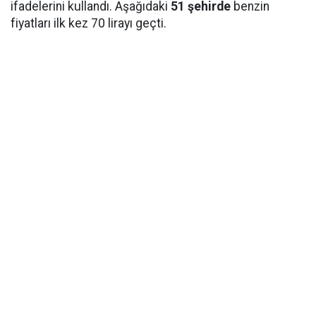
ifadelerini kullandı. Aşağıdaki
51 şehirde
benzin
fiyatları ilk kez 70 lirayı geçti.