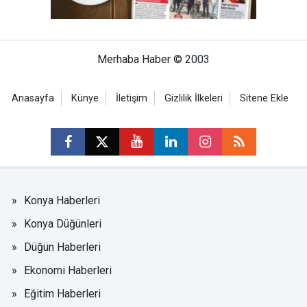
Merhaba Haber © 2003
Anasayfa
Künye
İletişim
Gizlilik İlkeleri
Sitene Ekle
Konya Haberleri
Konya Düğünleri
Düğün Haberleri
Ekonomi Haberleri
Eğitim Haberleri