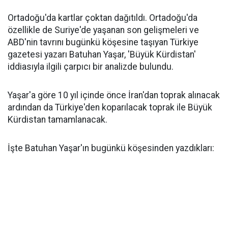
Ortadoğu'da kartlar çoktan dağıtıldı. Ortadoğu'da
özellikle de Suriye'de yaşanan son gelişmeleri ve
ABD'nin tavrını bugünkü köşesine taşıyan Türkiye
gazetesi yazarı Batuhan Yaşar, 'Büyük Kürdistan'
iddiasıyla ilgili çarpıcı bir analizde bulundu.
Yaşar'a göre 10 yıl içinde önce İran'dan toprak alınacak
ardından da Türkiye'den koparılacak toprak ile Büyük
Kürdistan tamamlanacak.
İşte Batuhan Yaşar'ın bugünkü köşesinden yazdıkları: