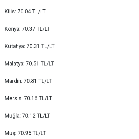
Kilis: 70.04 TL/LT
Konya: 70.37 TL/LT
Kütahya: 70.31 TL/LT
Malatya: 70.51 TL/LT
Mardin: 70.81 TL/LT
Mersin: 70.16 TL/LT
Muğla: 70.12 TL/LT
Muş: 70.95 TL/LT