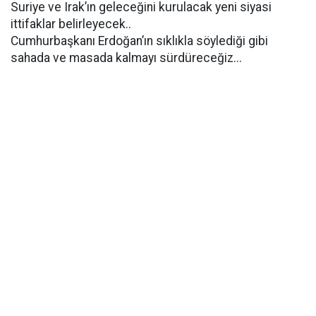
Suriye ve Irak’ın geleceğini kurulacak yeni siyasi
ittifaklar belirleyecek..
Cumhurbaşkanı Erdoğan’ın sıklıkla söylediği gibi
sahada ve masada kalmayı sürdüreceğiz...