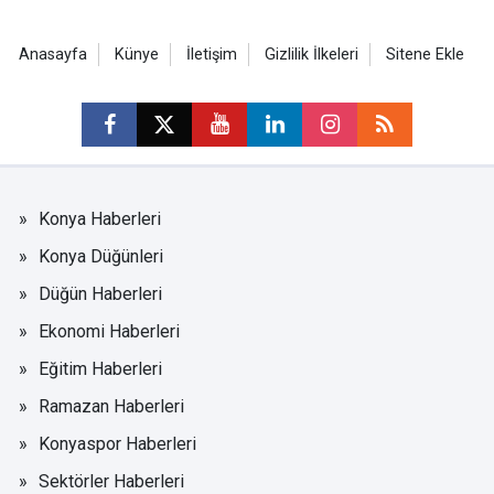
Anasayfa
Künye
İletişim
Gizlilik İlkeleri
Sitene Ekle
Konya Haberleri
Konya Düğünleri
Düğün Haberleri
Ekonomi Haberleri
Eğitim Haberleri
Ramazan Haberleri
Konyaspor Haberleri
Sektörler Haberleri