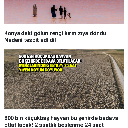
Konya'daki gölün rengi kırmızıya döndü:
Nedeni tespit edildi!
800 bin küçükbaş hayvan bu şehirde bedava
otlatılacak! 2 saatlik beslenme 24 saat