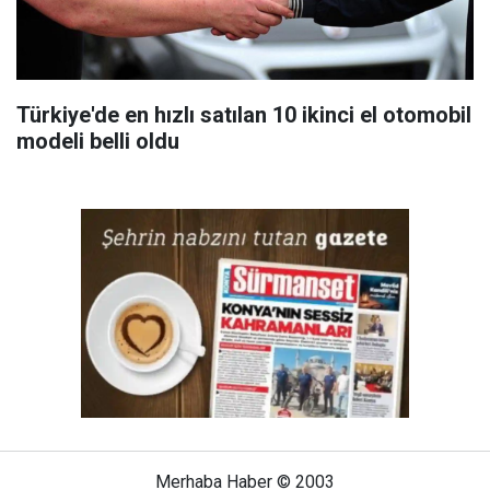
Türkiye'de en hızlı satılan 10 ikinci el otomobil
modeli belli oldu
Merhaba Haber © 2003