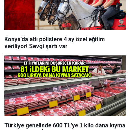
Konya'da atlı polislere 4 ay özel eğitim
veriliyor! Sevgi şartı var
Türkiye genelinde 600 TL'ye 1 kilo dana kıyma