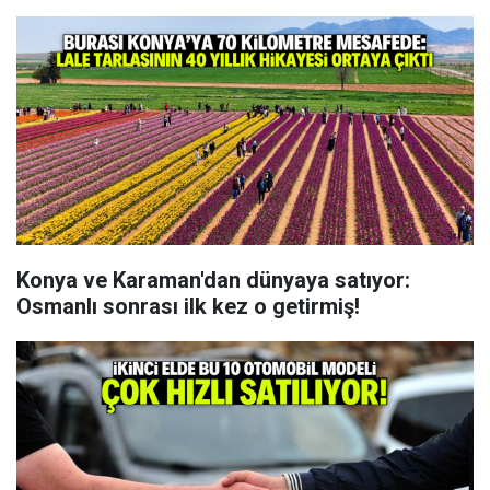
Konya ve Karaman'dan dünyaya satıyor:
Osmanlı sonrası ilk kez o getirmiş!