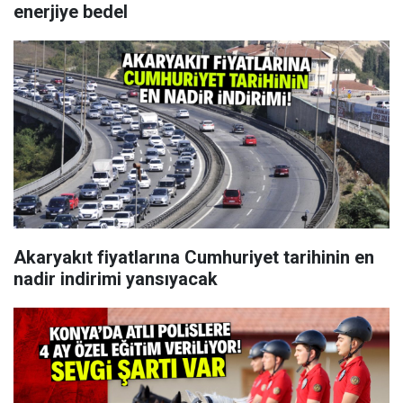
enerjiye bedel
Akaryakıt fiyatlarına Cumhuriyet tarihinin en
nadir indirimi yansıyacak