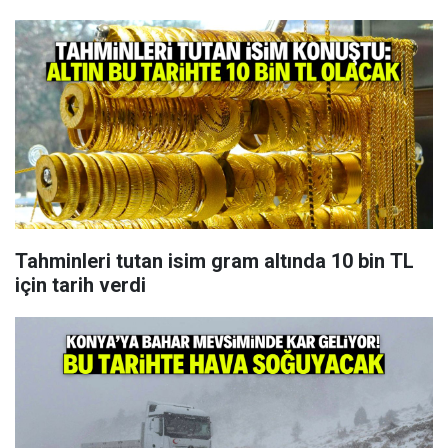
Tahminleri tutan isim gram altında 10 bin TL
için tarih verdi