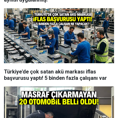
Türkiye'de çok satan akü markası iflas
başvurusu yaptı! 5 binden fazla çalışanı var