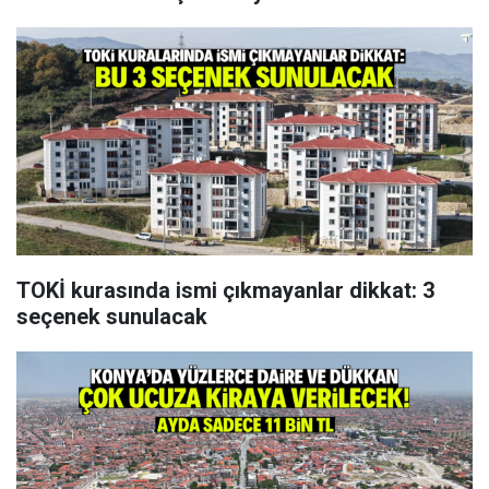
TOKİ kurasında ismi çıkmayanlar dikkat: 3
seçenek sunulacak