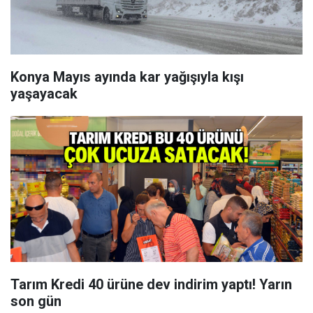
Konya Mayıs ayında kar yağışıyla kışı
yaşayacak
Tarım Kredi 40 ürüne dev indirim yaptı! Yarın
son gün