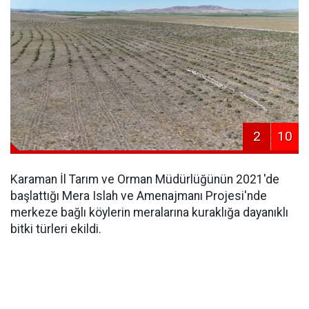
2
10
Karaman İl Tarım ve Orman Müdürlüğünün 2021'de
başlattığı Mera Islah ve Amenajmanı Projesi'nde
merkeze bağlı köylerin meralarına kuraklığa dayanıklı
bitki türleri ekildi.