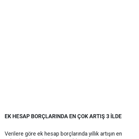
EK HESAP BORÇLARINDA EN ÇOK ARTIŞ 3 İLDE
Verilere göre ek hesap borçlarında yıllık artışın en