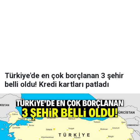
Türkiye'de en çok borçlanan 3 şehir
belli oldu! Kredi kartları patladı