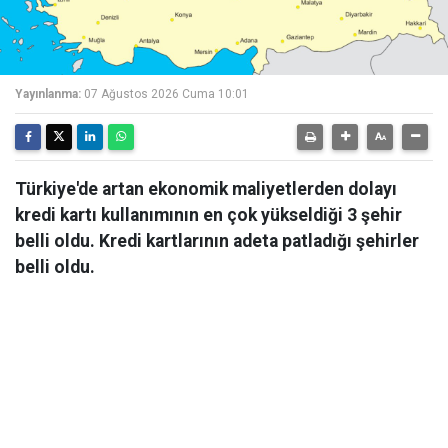
Yayınlanma:
07 Ağustos 2026 Cuma 10:01
Türkiye'de artan ekonomik maliyetlerden dolayı
kredi kartı kullanımının en çok yükseldiği 3 şehir
belli oldu. Kredi kartlarının adeta patladığı şehirler
belli oldu.