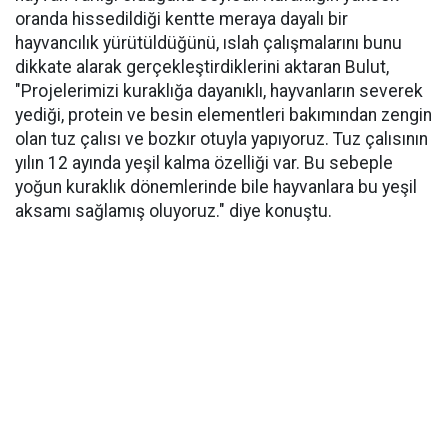
oranda hissedildiği kentte meraya dayalı bir
hayvancılık yürütüldüğünü, ıslah çalışmalarını bunu
dikkate alarak gerçekleştirdiklerini aktaran Bulut,
"Projelerimizi kuraklığa dayanıklı, hayvanların severek
yediği, protein ve besin elementleri bakımından zengin
olan tuz çalısı ve bozkır otuyla yapıyoruz. Tuz çalısının
yılın 12 ayında yeşil kalma özelliği var. Bu sebeple
yoğun kuraklık dönemlerinde bile hayvanlara bu yeşil
aksamı sağlamış oluyoruz." diye konuştu.