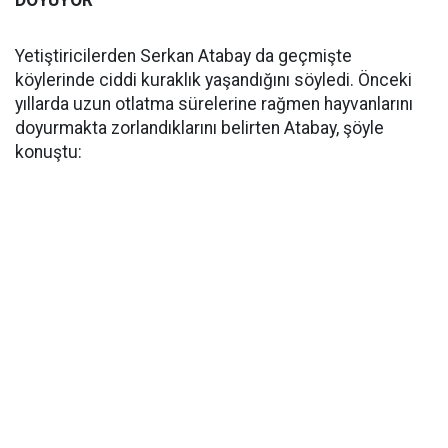
Yetiştiricilerden Serkan Atabay da geçmişte
köylerinde ciddi kuraklık yaşandığını söyledi. Önceki
yıllarda uzun otlatma sürelerine rağmen hayvanlarını
doyurmakta zorlandıklarını belirten Atabay, şöyle
konuştu: