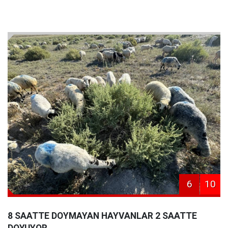
6
10
8 SAATTE DOYMAYAN HAYVANLAR 2 SAATTE
DOYUYOR