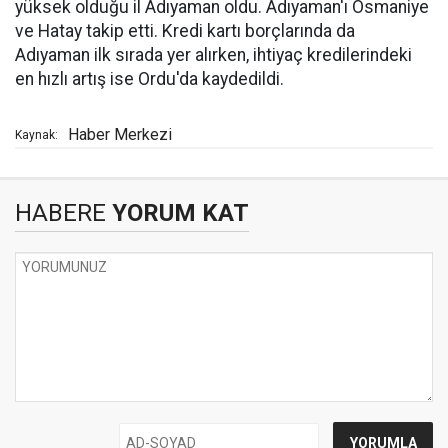
yüksek olduğu il Adıyaman oldu. Adıyaman'ı Osmaniye
ve Hatay takip etti. Kredi kartı borçlarında da
Adıyaman ilk sırada yer alırken, ihtiyaç kredilerindeki
en hızlı artış ise Ordu'da kaydedildi.
Haber Merkezi
Kaynak:
HABERE
YORUM KAT