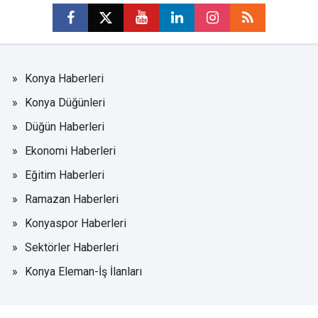
Konya Haberleri
Konya Düğünleri
Düğün Haberleri
Ekonomi Haberleri
Eğitim Haberleri
Ramazan Haberleri
Konyaspor Haberleri
Sektörler Haberleri
Konya Eleman-İş İlanları