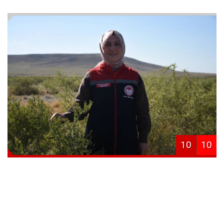
10
10