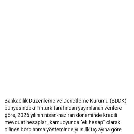
Bankacılık Düzenleme ve Denetleme Kurumu (BDDK)
bünyesindeki Fintürk tarafından yayımlanan verilere
göre, 2026 yılının nisan-haziran döneminde kredili
mevduat hesapları, kamuoyunda "ek hesap" olarak
bilinen borçlanma yönteminde yılın ilk üç ayına göre