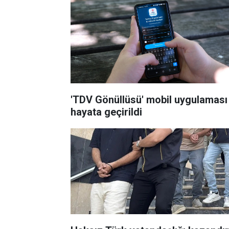
'TDV Gönüllüsü' mobil uygulaması
hayata geçirildi