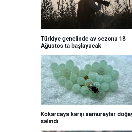
Türkiye genelinde av sezonu 18
Ağustos'ta başlayacak
Kokarcaya karşı samuraylar doğa
salındı