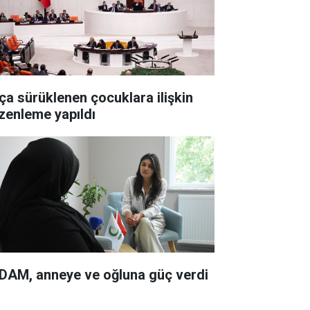
ça sürüklenen çocuklara ilişkin
zenleme yapıldı
DAM, anneye ve oğluna güç verdi