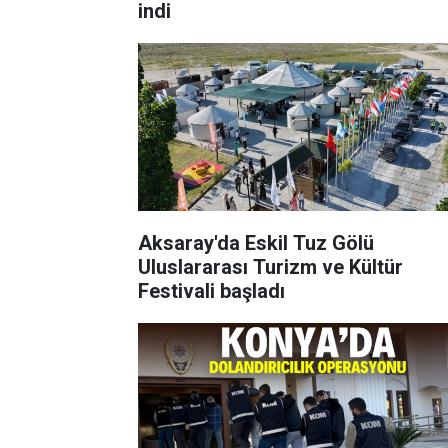
indi
Aksaray'da Eskil Tuz Gölü
Uluslararası Turizm ve Kültür
Festivali başladı