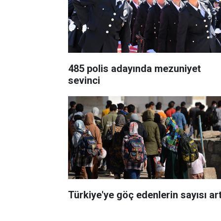
485 polis adayında mezuniyet
sevinci
Türkiye'ye göç edenlerin sayısı art