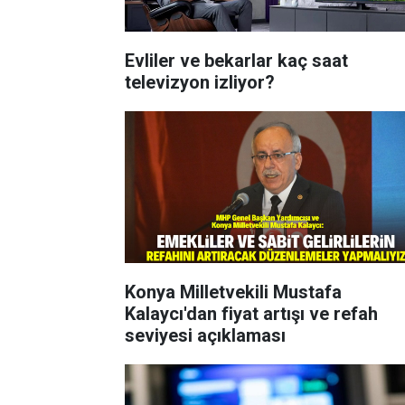
Evliler ve bekarlar kaç saat
televizyon izliyor?
Konya Milletvekili Mustafa
Kalaycı'dan fiyat artışı ve refah
seviyesi açıklaması