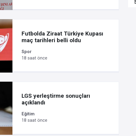
Futbolda Ziraat Türkiye Kupası
maç tarihleri belli oldu
Spor
18 saat önce
LGS yerleştirme sonuçları
açıklandı
Eğitim
18 saat önce