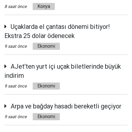
Konya
8 saat önce
Uçaklarda el çantası dönemi bitiyor!
Ekstra 25 dolar ödenecek
Ekonomi
9 saat önce
AJet'ten yurt içi uçak biletlerinde büyük
indirim
Ekonomi
9 saat önce
Arpa ve bağday hasadı bereketli geçiyor
Ekonomi
9 saat önce