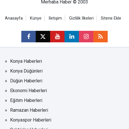
Merhaba Haber © 2003
Anasayfa
Künye
İletişim
Gizlilik İlkeleri
Sitene Ekle
Konya Haberleri
Konya Düğünleri
Düğün Haberleri
Ekonomi Haberleri
Eğitim Haberleri
Ramazan Haberleri
Konyaspor Haberleri