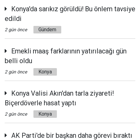
Konya'da sarıkız görüldü! Bu önlem tavsiye
edildi
Gündem
2 gün önce
Emekli maaş farklarının yatırılacağı gün
belli oldu
Konya
2 gün önce
Konya Valisi Akın'dan tarla ziyareti!
Biçerdöverle hasat yaptı
Konya
2 gün önce
AK Parti'de bir başkan daha görevi bıraktı