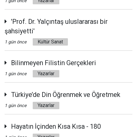
Yazarlar
1 gün önce
'Prof. Dr. Yalçıntaş uluslararası bir
şahsiyetti'
Kültür Sanat
1 gün önce
Bilinmeyen Filistin Gerçekleri
Yazarlar
1 gün önce
Türkiye’de Din Öğrenmek ve Öğretmek
Yazarlar
1 gün önce
Hayatın İçinden Kısa Kısa - 180