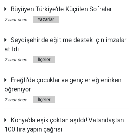
Büyüyen Türkiye'de Küçülen Sofralar
Yazarlar
7 saat önce
Seydişehir'de eğitime destek için imzalar
atıldı
İlçeler
7 saat önce
Ereğli'de çocuklar ve gençler eğlenirken
öğreniyor
İlçeler
7 saat önce
Konya'da eşik çoktan aşıldı! Vatandaştan
100 lira yapın çağrısı