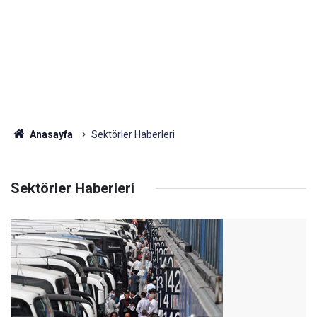
Anasayfa
Sektörler Haberleri
Sektörler Haberleri