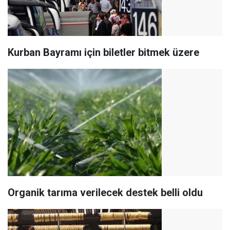
Kurban Bayramı için biletler bitmek üzere
Organik tarıma verilecek destek belli oldu