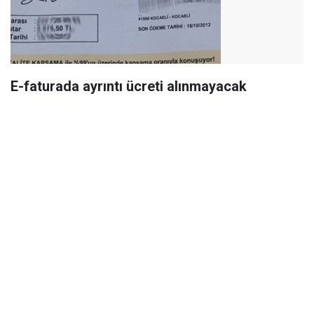
E-faturada ayrıntı ücreti alınmayacak