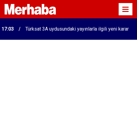
17:03
Türksat 3A uydusundaki yayınlarla ilgili yeni karar