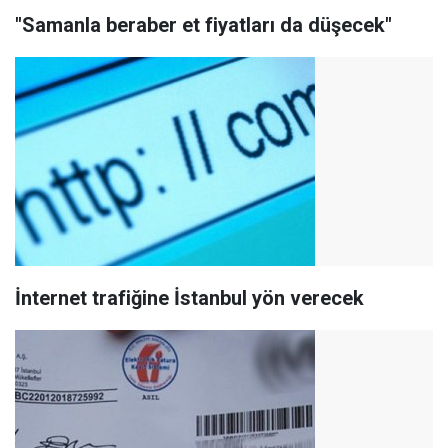
"Samanla beraber et fiyatları da düşecek"
İnternet trafiğine İstanbul yön verecek