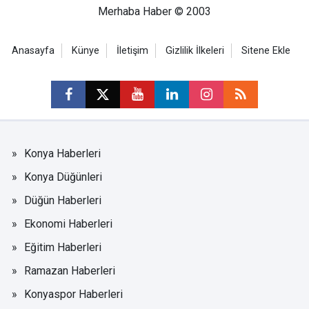
Merhaba Haber © 2003
Anasayfa
Künye
İletişim
Gizlilik İlkeleri
Sitene Ekle
Konya Haberleri
Konya Düğünleri
Düğün Haberleri
Ekonomi Haberleri
Eğitim Haberleri
Ramazan Haberleri
Konyaspor Haberleri