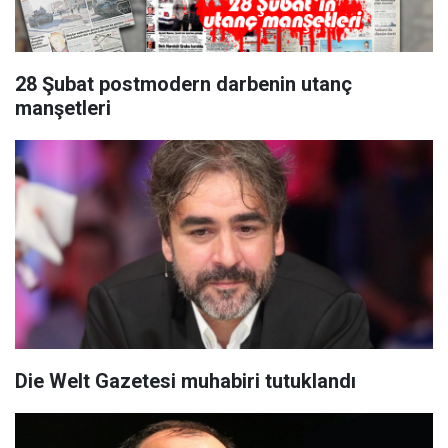
28 Şubat postmodern darbenin utanç
manşetleri
Die Welt Gazetesi muhabiri tutuklandı