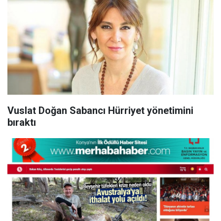
Vuslat Doğan Sabancı Hürriyet yönetimini
bıraktı