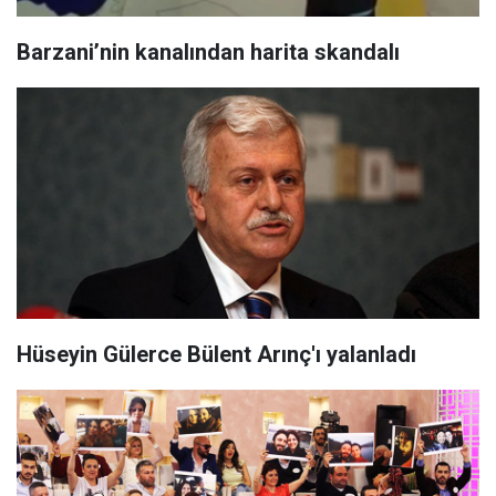
Barzani’nin kanalından harita skandalı
Hüseyin Gülerce Bülent Arınç'ı yalanladı