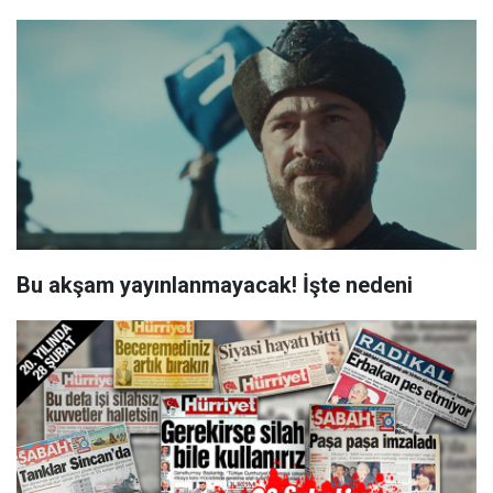
Bu akşam yayınlanmayacak! İşte nedeni