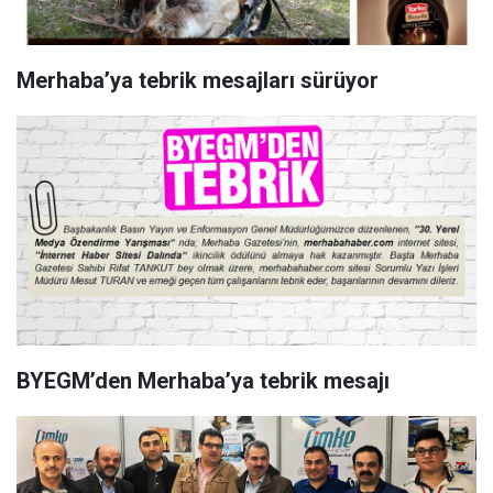
Merhaba’ya tebrik mesajları sürüyor
BYEGM’den Merhaba’ya tebrik mesajı