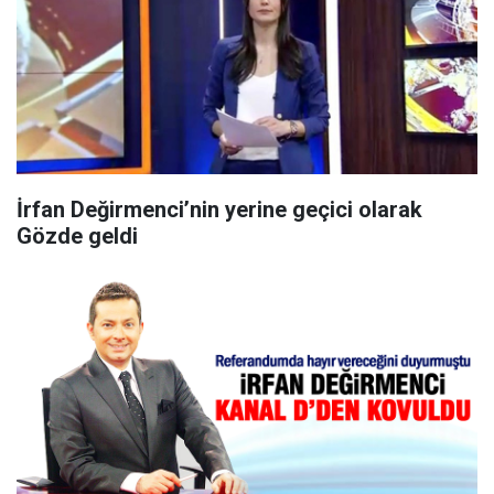
İrfan Değirmenci’nin yerine geçici olarak
Gözde geldi