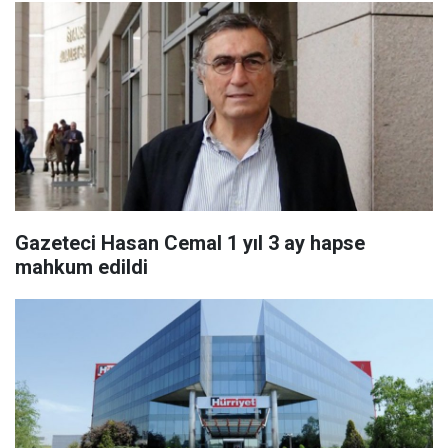
Gazeteci Hasan Cemal 1 yıl 3 ay hapse
mahkum edildi