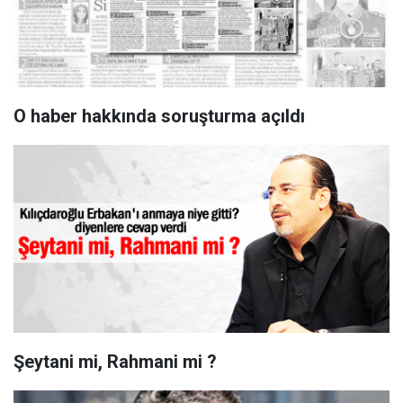
O haber hakkında soruşturma açıldı
Şeytani mi, Rahmani mi ?