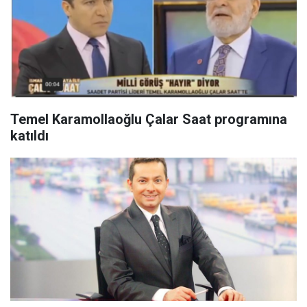
Temel Karamollaoğlu Çalar Saat programına
katıldı