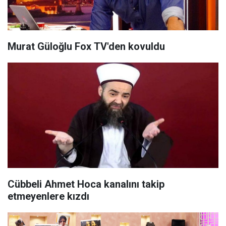
Murat Güloğlu Fox TV'den kovuldu
Cübbeli Ahmet Hoca kanalını takip
etmeyenlere kızdı