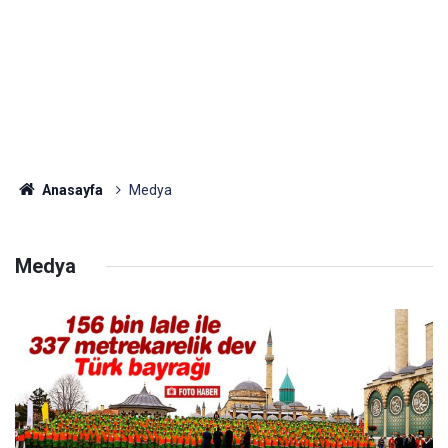
Anasayfa
Medya
Medya