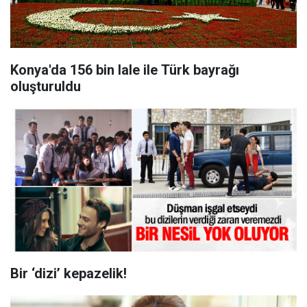
Konya'da 156 bin lale ile Türk bayrağı
oluşturuldu
Bir ‘dizi’ kepazelik!