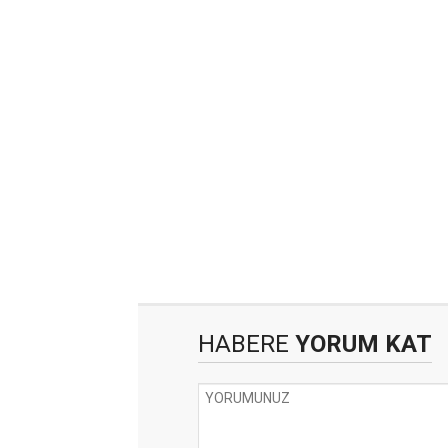
HABERE
YORUM KAT