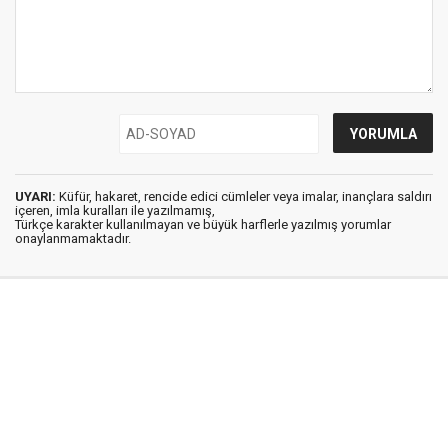
UYARI:
Küfür, hakaret, rencide edici cümleler veya imalar, inançlara saldırı
içeren, imla kuralları ile yazılmamış,
Türkçe karakter kullanılmayan ve büyük harflerle yazılmış yorumlar
onaylanmamaktadır.