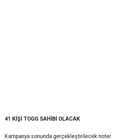
41 KİŞİ TOGG SAHİBİ OLACAK
Kampanya sonunda gerçekleştirilecek noter