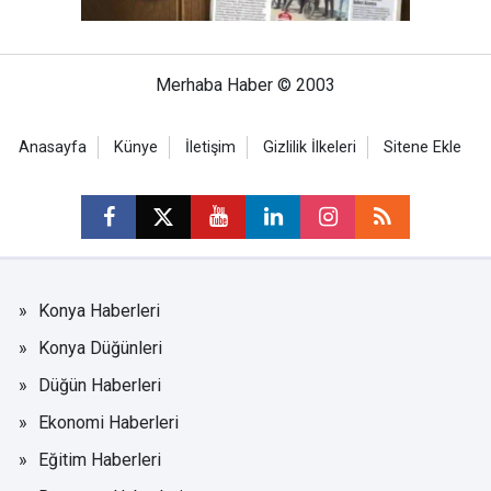
Merhaba Haber © 2003
Anasayfa
Künye
İletişim
Gizlilik İlkeleri
Sitene Ekle
Konya Haberleri
Konya Düğünleri
Düğün Haberleri
Ekonomi Haberleri
Eğitim Haberleri