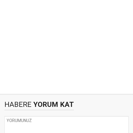
HABERE
YORUM KAT