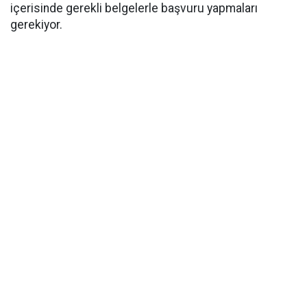
içerisinde gerekli belgelerle başvuru yapmaları
gerekiyor.