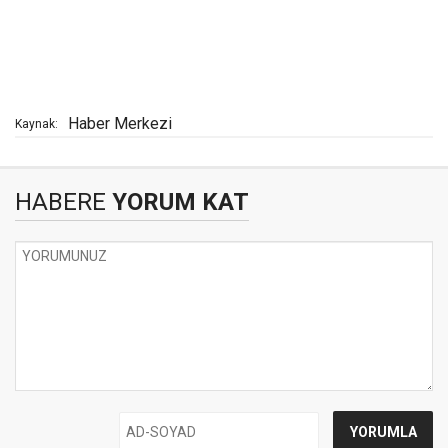
Haber Merkezi
Kaynak:
HABERE
YORUM KAT