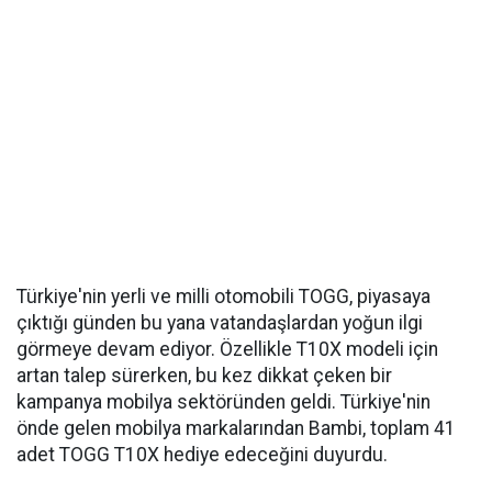
Türkiye'nin yerli ve milli otomobili TOGG, piyasaya
çıktığı günden bu yana vatandaşlardan yoğun ilgi
görmeye devam ediyor. Özellikle T10X modeli için
artan talep sürerken, bu kez dikkat çeken bir
kampanya mobilya sektöründen geldi. Türkiye'nin
önde gelen mobilya markalarından Bambi, toplam 41
adet TOGG T10X hediye edeceğini duyurdu.