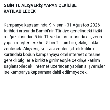
5 BİN TL ALIŞVERİŞ YAPAN ÇEKİLİŞE
KATILABİLECEK
Kampanya kapsamında, 9 Nisan - 31 Ağustos 2026
tarihleri arasında Bambi'nin Türkiye genelindeki fiziki
mağazalarından 5 bin TL ve katları tutarında alışveriş
yapan müşterilere her 5 bin TL için bir çekiliş hakkı
verilecek. Alışveriş sonrası verilen şifreli katılım
kartındaki kodun kampanyaya özel internet sitesine
gerekli bilgilerle birlikte girilmesiyle çekilişe katılım
sağlanabilecek. İnternet üzerinden yapılan alışverişler
ise kampanya kapsamına dahil edilmeyecek.