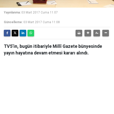
Yayınlanma:
03 Mart 2017 Cuma 11:07
Güncelleme:
03 Mart 2017 Cuma 11:08
TV5’in, bugün itibariyle Millî Gazete bünyesinde
yayın hayatına devam etmesi kararı alındı.