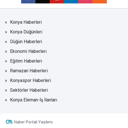
Konya Haberleri
Konya Düğünleri
Düğün Haberleri
Ekonomi Haberleri
Eğitim Haberleri
Ramazan Haberleri
Konyaspor Haberleri
Sektörler Haberleri
Konya Eleman-İş İlanları
Haber Portalı Yazılımı