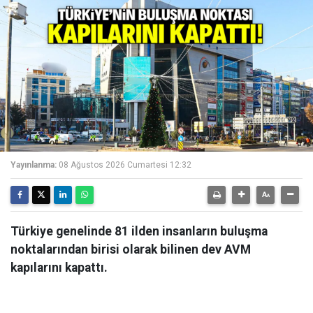
Yayınlanma:
08 Ağustos 2026 Cumartesi 12:32
Türkiye genelinde 81 ilden insanların buluşma
noktalarından birisi olarak bilinen dev AVM
kapılarını kapattı.