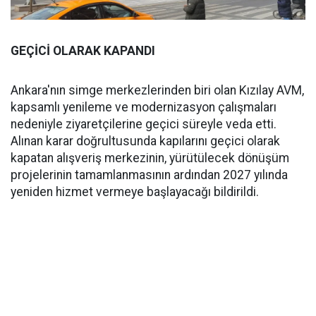
GEÇİCİ OLARAK KAPANDI
Ankara'nın simge merkezlerinden biri olan Kızılay AVM,
kapsamlı yenileme ve modernizasyon çalışmaları
nedeniyle ziyaretçilerine geçici süreyle veda etti.
Alınan karar doğrultusunda kapılarını geçici olarak
kapatan alışveriş merkezinin, yürütülecek dönüşüm
projelerinin tamamlanmasının ardından 2027 yılında
yeniden hizmet vermeye başlayacağı bildirildi.