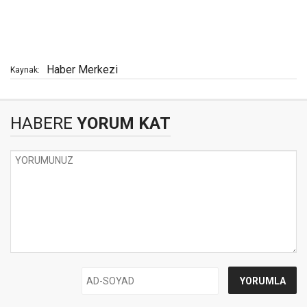
Haber Merkezi
Kaynak:
HABERE
YORUM KAT