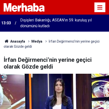
Dışişleri Bakanlığı, ASEAN'ın 59. kuruluş yıl
13:03
dönümünü kutladı
Anasayfa
Medya
İrfan Değirmenci’nin yerine geçici
olarak Gözde geldi
İrfan Değirmenci’nin yerine geçici
olarak Gözde geldi