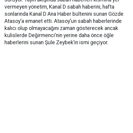
vermeyen yönetim, Kanal D sabah haberini, hafta
sonlarında Kanal D Ana Haber bültenini sunan Gözde
Atasoy’a emanet etti. Atasoy’un sabah haberlerinde
kalıcı olup olmayacağını zaman gösterecek ancak
kulislerde Değirmenci’nin yerine daha önce öğle
haberlerini sunan Şule Zeybek’in ismi geçiyor.