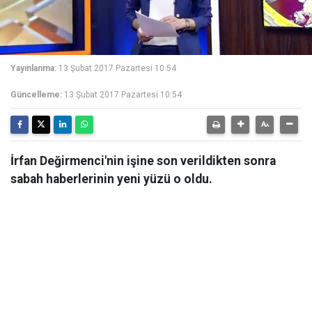
Yayınlanma:
13 Şubat 2017 Pazartesi 10:54
Güncelleme:
13 Şubat 2017 Pazartesi 10:54
İrfan Değirmenci'nin işine son verildikten sonra
sabah haberlerinin yeni yüzü o oldu.