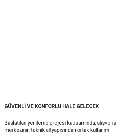
GÜVENLİ VE KONFORLU HALE GELECEK
Başlatılan yenileme projesi kapsamında, alışveriş
merkezinin teknik altyapısından ortak kullanım