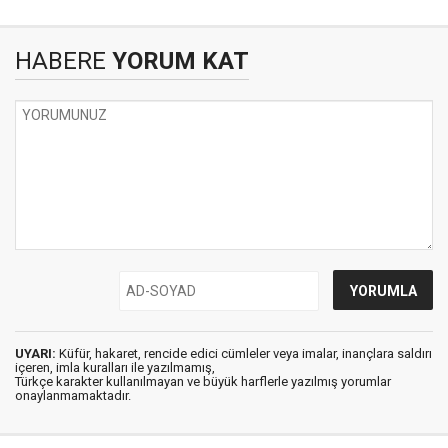
HABERE
YORUM KAT
UYARI:
Küfür, hakaret, rencide edici cümleler veya imalar, inançlara saldırı
içeren, imla kuralları ile yazılmamış,
Türkçe karakter kullanılmayan ve büyük harflerle yazılmış yorumlar
onaylanmamaktadır.