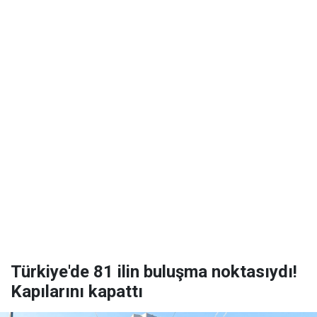
Türkiye'de 81 ilin buluşma noktasıydı!
Kapılarını kapattı