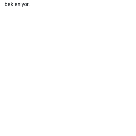
bekleniyor.