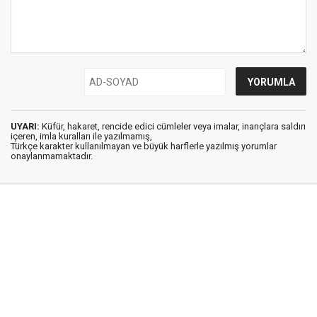
UYARI:
Küfür, hakaret, rencide edici cümleler veya imalar, inançlara saldırı
içeren, imla kuralları ile yazılmamış,
Türkçe karakter kullanılmayan ve büyük harflerle yazılmış yorumlar
onaylanmamaktadır.