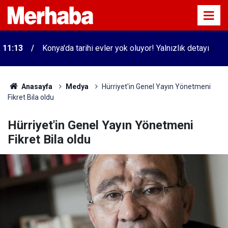
11:13
Konya'da tarihi evler yok oluyor! Yalnızlık detayı
Anasayfa
Medya
Hürriyet'in Genel Yayın Yönetmeni
Fikret Bila oldu
Hürriyet'in Genel Yayın Yönetmeni
Fikret Bila oldu