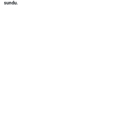
sundu.