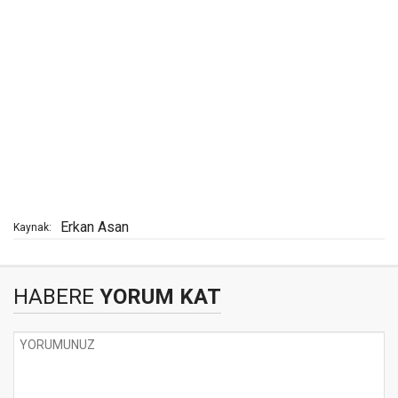
Erkan Asan
Kaynak:
HABERE
YORUM KAT