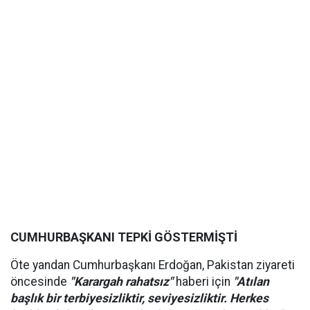
CUMHURBAŞKANI TEPKİ GÖSTERMİŞTİ
Öte yandan Cumhurbaşkanı Erdoğan, Pakistan ziyareti
öncesinde
"Karargah rahatsız"
haberi için
"Atılan
başlık bir terbiyesizliktir, seviyesizliktir. Herkes