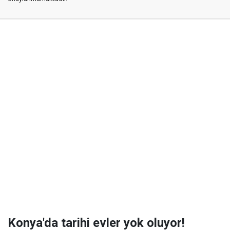
Konya'da tarihi evler yok oluyor!