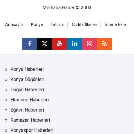
Merhaba Haber © 2003
Anasayfa
Künye
İletişim
Gizlilik İlkeleri
Sitene Ekle
Konya Haberleri
Konya Düğünleri
Düğün Haberleri
Ekonomi Haberleri
Eğitim Haberleri
Ramazan Haberleri
Konyaspor Haberleri