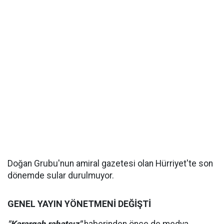
Doğan Grubu'nun amiral gazetesi olan Hürriyet'te son
dönemde sular durulmuyor.
GENEL YAYIN YÖNETMENİ DEĞİŞTİ