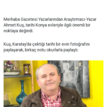
Merhaba Gazetesi Yazarlarından Araştırmacı-Yazar
Ahmet Kuş, tarihi Konya evleriyle ilgili önemli bir
noktaya değindi.
Kuş, Karatay’da çektiği tarihi bir evin fotoğrafını
paylaşarak, birkaç notu okurlarla paylaştı.