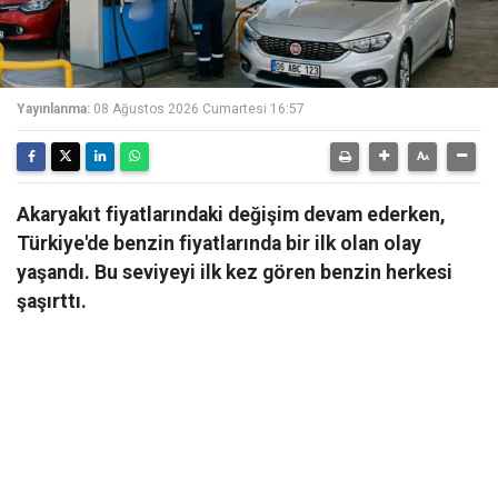
Yayınlanma:
08 Ağustos 2026 Cumartesi 16:57
Akaryakıt fiyatlarındaki değişim devam ederken,
Türkiye'de benzin fiyatlarında bir ilk olan olay
yaşandı. Bu seviyeyi ilk kez gören benzin herkesi
şaşırttı.