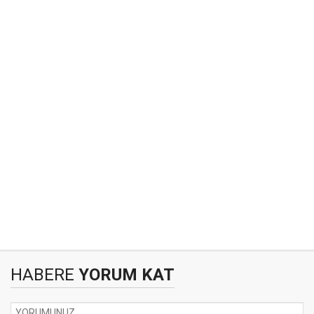
HABERE
YORUM KAT