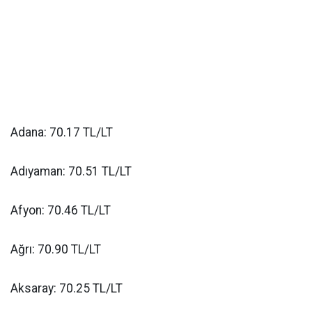
Adana: 70.17 TL/LT
Adıyaman: 70.51 TL/LT
Afyon: 70.46 TL/LT
Ağrı: 70.90 TL/LT
Aksaray: 70.25 TL/LT