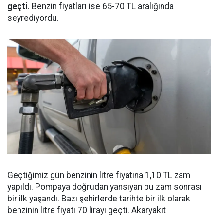
geçti
. Benzin fiyatları ise 65-70 TL aralığında
seyrediyordu.
Geçtiğimiz gün benzinin litre fiyatına 1,10 TL zam
yapıldı. Pompaya doğrudan yansıyan bu zam sonrası
bir ilk yaşandı. Bazı şehirlerde tarihte bir ilk olarak
benzinin litre fiyatı 70 lirayı geçti. Akaryakıt