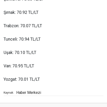
Şırnak: 70.92 TL/LT
Trabzon: 70.07 TL/LT
Tunceli: 70.94 TL/LT
Uşak: 70.10 TL/LT
Van: 70.95 TL/LT
Yozgat: 70.01 TL/LT
Haber Merkezi
Kaynak: