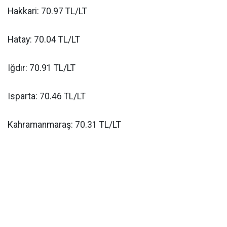
Hakkari: 70.97 TL/LT
Hatay: 70.04 TL/LT
Iğdır: 70.91 TL/LT
Isparta: 70.46 TL/LT
Kahramanmaraş: 70.31 TL/LT