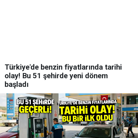
Türkiye'de benzin fiyatlarında tarihi
olay! Bu 51 şehirde yeni dönem
başladı