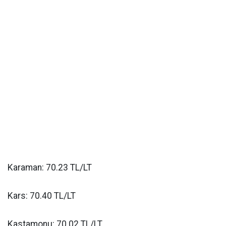
Karaman: 70.23 TL/LT
Kars: 70.40 TL/LT
Kastamonu: 70.02 TL/LT