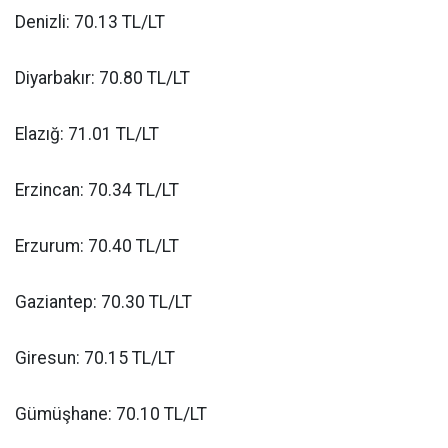
Denizli: 70.13 TL/LT
Diyarbakır: 70.80 TL/LT
Elazığ: 71.01 TL/LT
Erzincan: 70.34 TL/LT
Erzurum: 70.40 TL/LT
Gaziantep: 70.30 TL/LT
Giresun: 70.15 TL/LT
Gümüşhane: 70.10 TL/LT