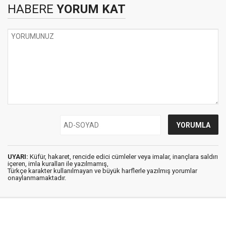
HABERE
YORUM KAT
UYARI:
Küfür, hakaret, rencide edici cümleler veya imalar, inançlara saldırı
içeren, imla kuralları ile yazılmamış,
Türkçe karakter kullanılmayan ve büyük harflerle yazılmış yorumlar
onaylanmamaktadır.