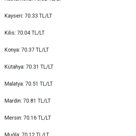
Kayseri: 70.33 TL/LT
Kilis: 70.04 TL/LT
Konya: 70.37 TL/LT
Kütahya: 70.31 TL/LT
Malatya: 70.51 TL/LT
Mardin: 70.81 TL/LT
Mersin: 70.16 TL/LT
Muğla: 70.12 TL/LT