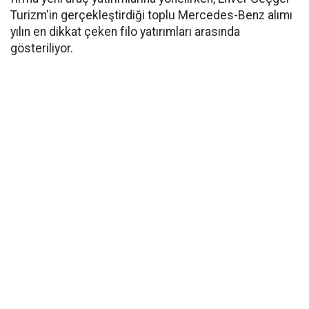
Turizm'in gerçekleştirdiği toplu Mercedes-Benz alımı
yılın en dikkat çeken filo yatırımları arasında
gösteriliyor.