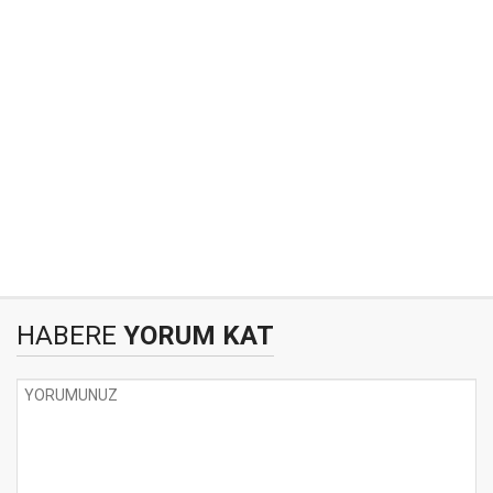
HABERE
YORUM KAT