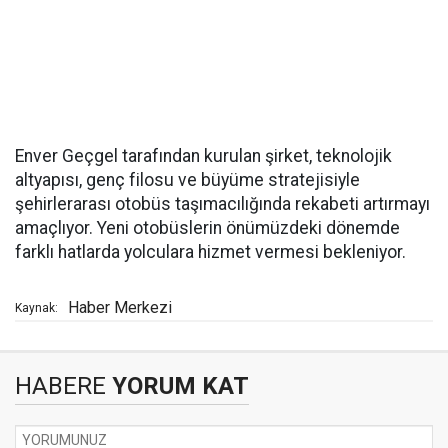
Enver Geçgel tarafından kurulan şirket, teknolojik
altyapısı, genç filosu ve büyüme stratejisiyle
şehirlerarası otobüs taşımacılığında rekabeti artırmayı
amaçlıyor. Yeni otobüslerin önümüzdeki dönemde
farklı hatlarda yolculara hizmet vermesi bekleniyor.
Haber Merkezi
Kaynak:
HABERE
YORUM KAT