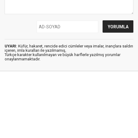
UYARI:
Küfür, hakaret, rencide edici cümleler veya imalar, inançlara saldırı
içeren, imla kuralları ile yazılmamış,
Türkçe karakter kullanılmayan ve büyük harflerle yazılmış yorumlar
onaylanmamaktadır.