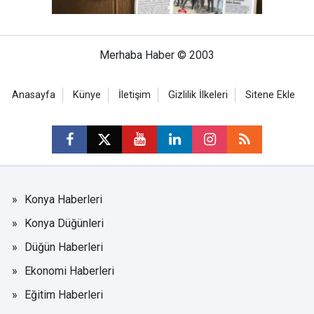
Merhaba Haber © 2003
Anasayfa
Künye
İletişim
Gizlilik İlkeleri
Sitene Ekle
Konya Haberleri
Konya Düğünleri
Düğün Haberleri
Ekonomi Haberleri
Eğitim Haberleri