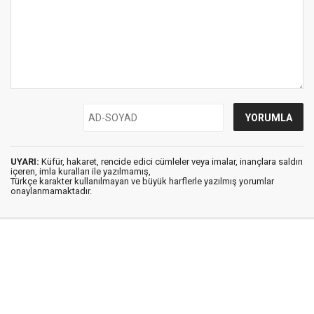
UYARI:
Küfür, hakaret, rencide edici cümleler veya imalar, inançlara saldırı
içeren, imla kuralları ile yazılmamış,
Türkçe karakter kullanılmayan ve büyük harflerle yazılmış yorumlar
onaylanmamaktadır.