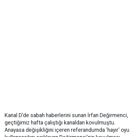
Kanal D'de sabah haberlerini sunan İrfan Değirmenci,
geçtiğimiz hafta çalıştığı kanaldan kovulmuştu.
Anayasa değişikliğini içeren referandumda 'hayır' oyu