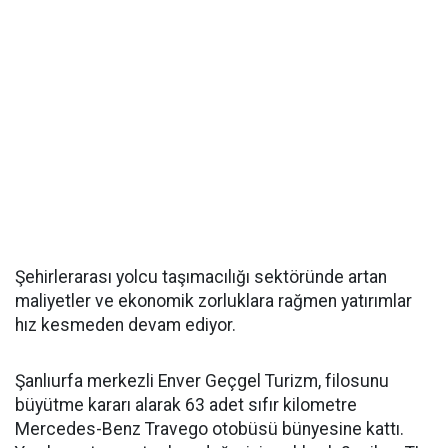
Şehirlerarası yolcu taşımacılığı sektöründe artan
maliyetler ve ekonomik zorluklara rağmen yatırımlar
hız kesmeden devam ediyor.
Şanlıurfa merkezli Enver Geçgel Turizm, filosunu
büyütme kararı alarak 63 adet sıfır kilometre
Mercedes-Benz Travego otobüsü bünyesine kattı.