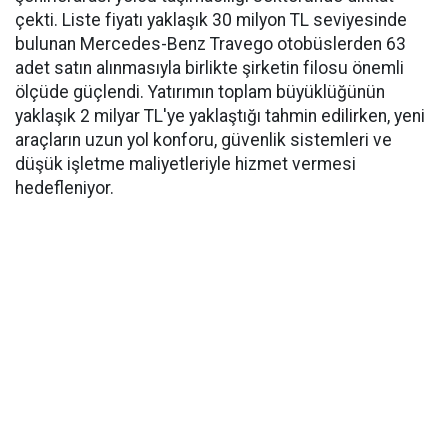
çekti. Liste fiyatı yaklaşık 30 milyon TL seviyesinde
bulunan Mercedes-Benz Travego otobüslerden 63
adet satın alınmasıyla birlikte şirketin filosu önemli
ölçüde güçlendi. Yatırımın toplam büyüklüğünün
yaklaşık 2 milyar TL'ye yaklaştığı tahmin edilirken, yeni
araçların uzun yol konforu, güvenlik sistemleri ve
düşük işletme maliyetleriyle hizmet vermesi
hedefleniyor.