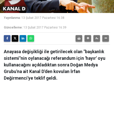
Yayınlanma:
13 Şubat 2017 Pazartesi 16:38
Güncelleme:
13 Şubat 2017 Pazartesi 16:39
Anayasa değişikliği ile getirilecek olan "başkanlık
sistemi"nin oylanacağı referandum için 'hayır' oyu
kullanacağını açıkladıktan sonra Doğan Medya
Grubu'na ait Kanal D'den kovulan İrfan
Değirmenci'ye teklif geldi.