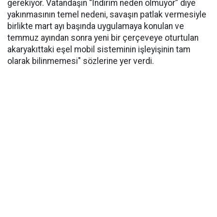
gerekiyor. Vatandaşın “İndirim neden olmuyor” diye
yakınmasının temel nedeni, savaşın patlak vermesiyle
birlikte mart ayı başında uygulamaya konulan ve
temmuz ayından sonra yeni bir çerçeveye oturtulan
akaryakıttaki eşel mobil sisteminin işleyişinin tam
olarak bilinmemesi" sözlerine yer verdi.