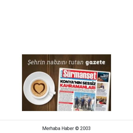
Merhaba Haber © 2003