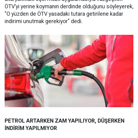
ÖTV’yi yerine koymanın derdinde olduğunu söyleyerek,
"O yüzden de ÖTV yasadaki tutara getirilene kadar
indirimi unutmak gerekiyor" dedi.
PETROL ARTARKEN ZAM YAPILIYOR, DÜŞERKEN
İNDİRİM YAPILMIYOR