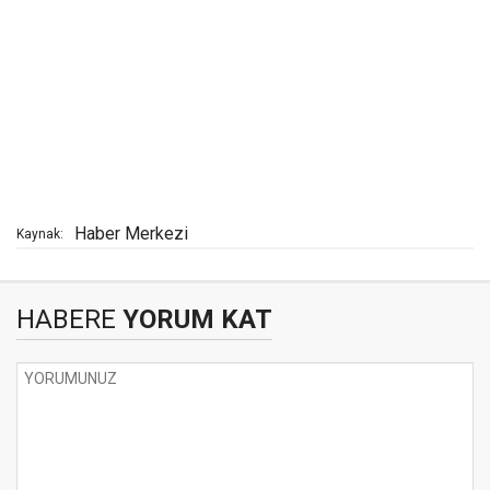
Haber Merkezi
Kaynak:
HABERE
YORUM KAT