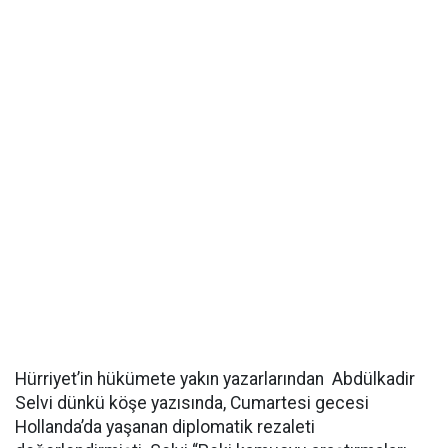
Hürriyet’in hükümete yakın yazarlarından Abdülkadir
Selvi dünkü köşe yazısında, Cumartesi gecesi
Hollanda’da yaşanan diplomatik rezaleti