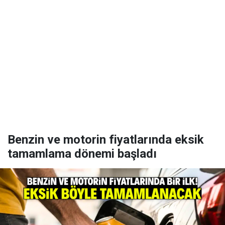
Benzin ve motorin fiyatlarında eksik
tamamlama dönemi başladı