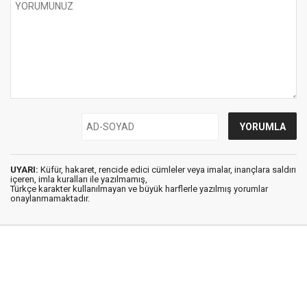
UYARI:
Küfür, hakaret, rencide edici cümleler veya imalar, inançlara saldırı
içeren, imla kuralları ile yazılmamış,
Türkçe karakter kullanılmayan ve büyük harflerle yazılmış yorumlar
onaylanmamaktadır.