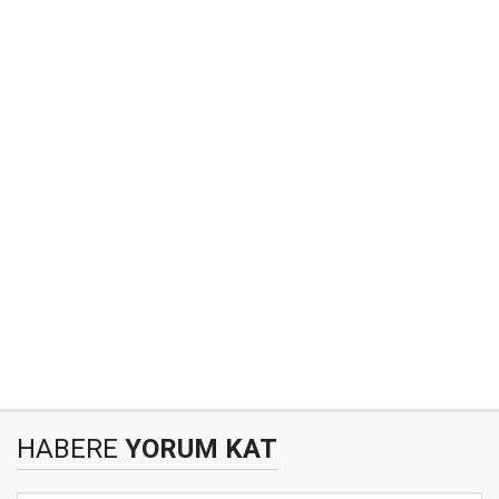
HABERE
YORUM KAT