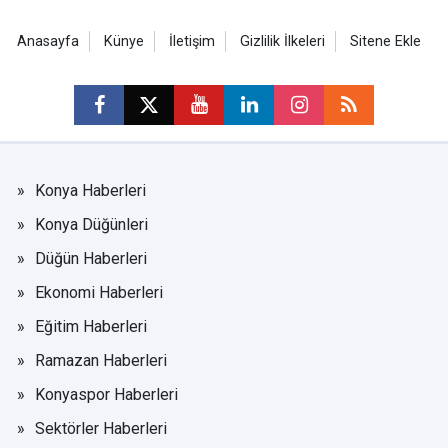
Anasayfa
Künye
İletişim
Gizlilik İlkeleri
Sitene Ekle
Konya Haberleri
Konya Düğünleri
Düğün Haberleri
Ekonomi Haberleri
Eğitim Haberleri
Ramazan Haberleri
Konyaspor Haberleri
Sektörler Haberleri