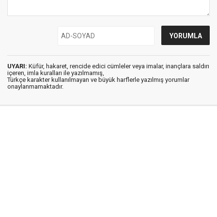
UYARI:
Küfür, hakaret, rencide edici cümleler veya imalar, inançlara saldırı
içeren, imla kuralları ile yazılmamış,
Türkçe karakter kullanılmayan ve büyük harflerle yazılmış yorumlar
onaylanmamaktadır.