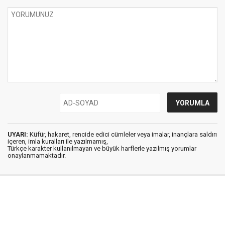
UYARI:
Küfür, hakaret, rencide edici cümleler veya imalar, inançlara saldırı
içeren, imla kuralları ile yazılmamış,
Türkçe karakter kullanılmayan ve büyük harflerle yazılmış yorumlar
onaylanmamaktadır.