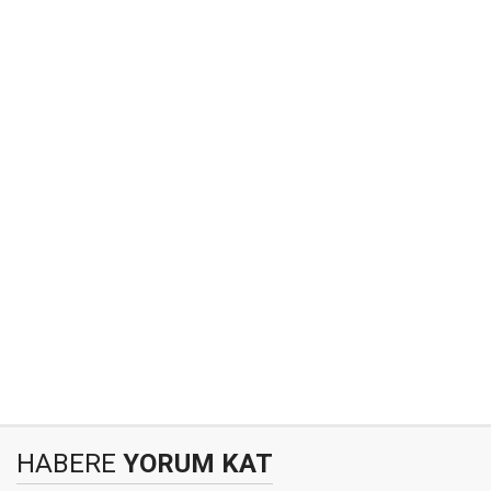
HABERE
YORUM KAT