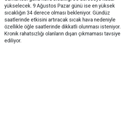
yükselecek. 9 Ağustos Pazar günü ise en yüksek
sıcaklığın 34 derece olması bekleniyor. Gündüz
saatlerinde etkisini artıracak sıcak hava nedeniyle
özellikle öğle saatlerinde dikkatli olunması isteniyor.
Kronik rahatsızlığı olanların dışarı çıkmaması tavsiye
ediliyor.