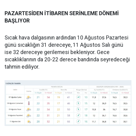
PAZARTESİDEN İTİBAREN SERİNLEME DÖNEMİ
BAŞLIYOR
Sıcak hava dalgasının ardından 10 Ağustos Pazartesi
günü sıcaklığın 31 dereceye, 11 Ağustos Salı günü
ise 32 dereceye gerilemesi bekleniyor. Gece
sıcaklıklarının da 20-22 derece bandında seyredeceği
tahmin ediliyor.