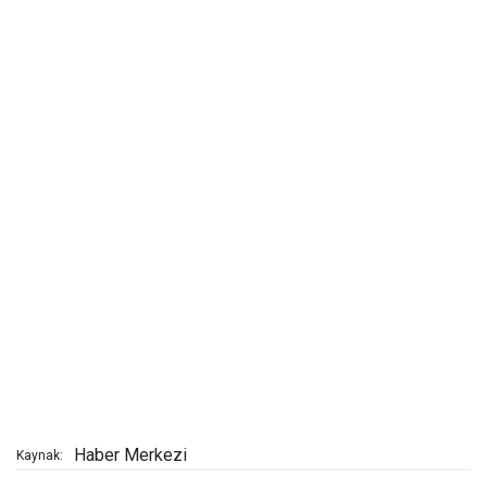
Haber Merkezi
Kaynak: