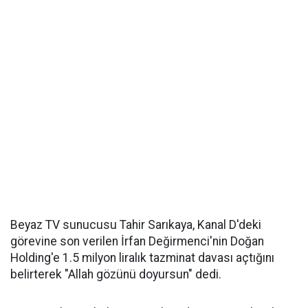
Beyaz TV sunucusu Tahir Sarıkaya, Kanal D'deki
görevine son verilen İrfan Değirmenci'nin Doğan
Holding'e 1.5 milyon liralık tazminat davası açtığını
belirterek "Allah gözünü doyursun" dedi.