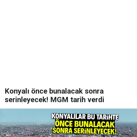
Konyalı önce bunalacak sonra
serinleyecek! MGM tarih verdi