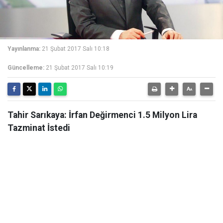
Yayınlanma:
21 Şubat 2017 Salı 10:18
Güncelleme:
21 Şubat 2017 Salı 10:19
Tahir Sarıkaya: İrfan Değirmenci 1.5 Milyon Lira
Tazminat İstedi