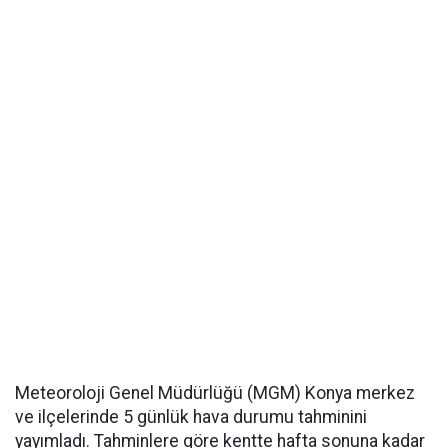
Meteoroloji Genel Müdürlüğü (MGM) Konya merkez
ve ilçelerinde 5 günlük hava durumu tahminini
yayımladı. Tahminlere göre kentte hafta sonuna kadar