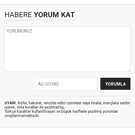
HABERE
YORUM KAT
UYARI:
Küfür, hakaret, rencide edici cümleler veya imalar, inançlara saldırı
içeren, imla kuralları ile yazılmamış,
Türkçe karakter kullanılmayan ve büyük harflerle yazılmış yorumlar
onaylanmamaktadır.