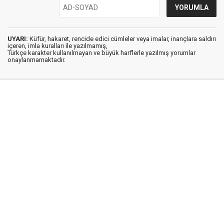
UYARI:
Küfür, hakaret, rencide edici cümleler veya imalar, inançlara saldırı
içeren, imla kuralları ile yazılmamış,
Türkçe karakter kullanılmayan ve büyük harflerle yazılmış yorumlar
onaylanmamaktadır.