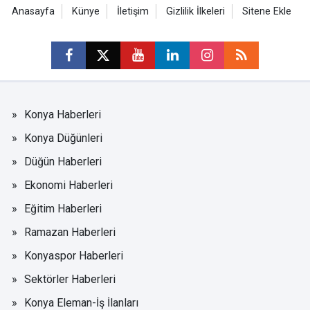
Anasayfa
Künye
İletişim
Gizlilik İlkeleri
Sitene Ekle
Konya Haberleri
Konya Düğünleri
Düğün Haberleri
Ekonomi Haberleri
Eğitim Haberleri
Ramazan Haberleri
Konyaspor Haberleri
Sektörler Haberleri
Konya Eleman-İş İlanları