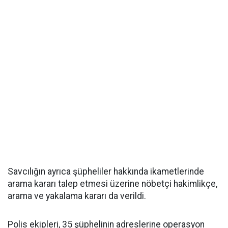
Savcılığın ayrıca şüpheliler hakkında ikametlerinde
arama kararı talep etmesi üzerine nöbetçi hakimlikçe,
arama ve yakalama kararı da verildi.
Polis ekipleri, 35 şüphelinin adreslerine operasyon