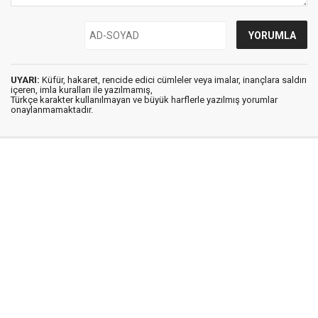
UYARI:
Küfür, hakaret, rencide edici cümleler veya imalar, inançlara saldırı
içeren, imla kuralları ile yazılmamış,
Türkçe karakter kullanılmayan ve büyük harflerle yazılmış yorumlar
onaylanmamaktadır.