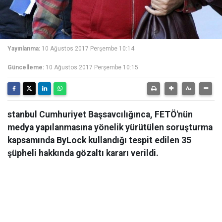
Yayınlanma:
10 Ağustos 2017 Perşembe 10:14
Güncelleme:
10 Ağustos 2017 Perşembe 10:15
stanbul Cumhuriyet Başsavcılığınca, FETÖ'nün
medya yapılanmasına yönelik yürütülen soruşturma
kapsamında ByLock kullandığı tespit edilen 35
şüpheli hakkında gözaltı kararı verildi.