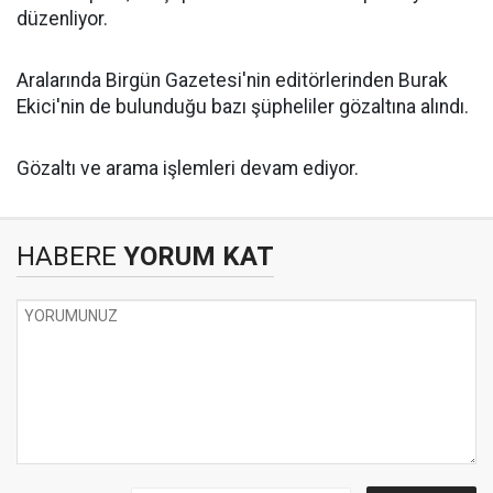
düzenliyor.
Aralarında Birgün Gazetesi'nin editörlerinden Burak
Ekici'nin de bulunduğu bazı şüpheliler gözaltına alındı.
Gözaltı ve arama işlemleri devam ediyor.
HABERE
YORUM KAT