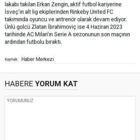
lakabı takılan Erkan Zengin, aktif futbol kariyerine
İsveç'in alt lig ekiplerinden Rinkeby United FC
takımında oyuncu ve antrenör olarak devam ediyor.
Ünlü golcü Zlatan İbrahimoviç ise 4 Haziran 2023
tarihinde AC Milan'ın Serie A sezonunun son maçının
ardından futbolu bıraktı.
Haber Merkezi
Kaynak:
HABERE
YORUM KAT