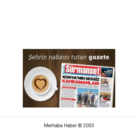
Merhaba Haber © 2003