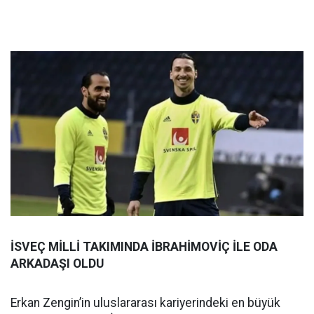
İSVEÇ MİLLİ TAKIMINDA İBRAHİMOVİÇ İLE ODA
ARKADAŞI OLDU
Erkan Zengin’in uluslararası kariyerindeki en büyük