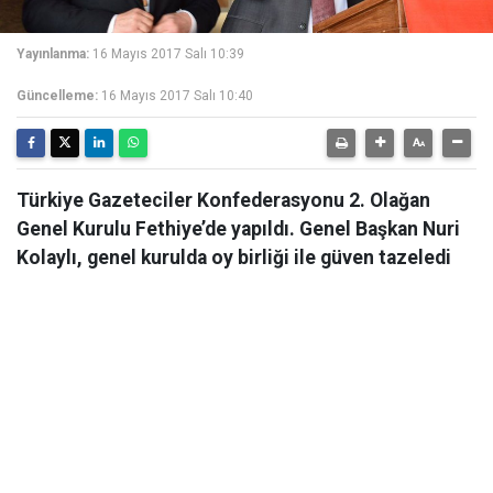
Yayınlanma:
16 Mayıs 2017 Salı 10:39
Güncelleme:
16 Mayıs 2017 Salı 10:40
Türkiye Gazeteciler Konfederasyonu 2. Olağan
Genel Kurulu Fethiye’de yapıldı. Genel Başkan Nuri
Kolaylı, genel kurulda oy birliği ile güven tazeledi