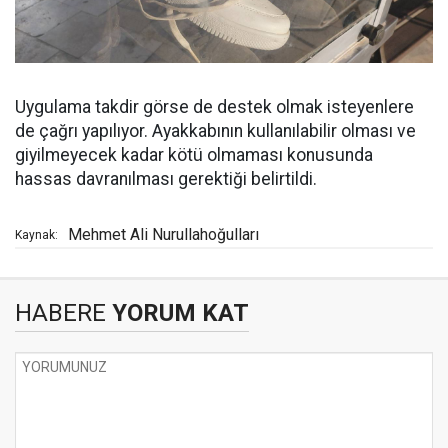
Uygulama takdir görse de destek olmak isteyenlere
de çağrı yapılıyor. Ayakkabının kullanılabilir olması ve
giyilmeyecek kadar kötü olmaması konusunda
hassas davranılması gerektiği belirtildi.
Mehmet Ali Nurullahoğulları
Kaynak:
HABERE
YORUM KAT