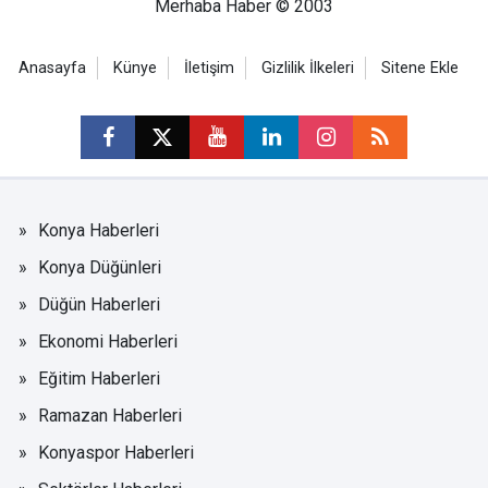
Merhaba Haber © 2003
Anasayfa
Künye
İletişim
Gizlilik İlkeleri
Sitene Ekle
Konya Haberleri
Konya Düğünleri
Düğün Haberleri
Ekonomi Haberleri
Eğitim Haberleri
Ramazan Haberleri
Konyaspor Haberleri