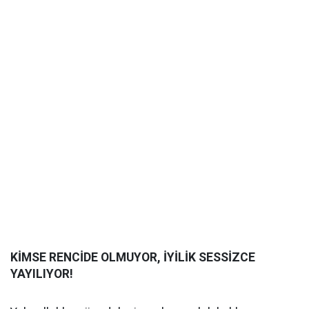
KİMSE RENCİDE OLMUYOR, İYİLİK SESSİZCE
YAYILIYOR!