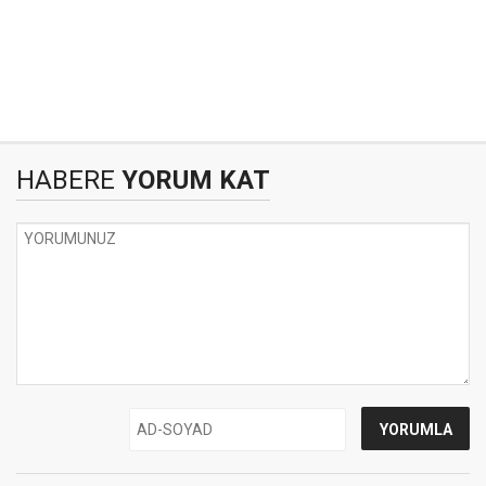
HABERE
YORUM KAT