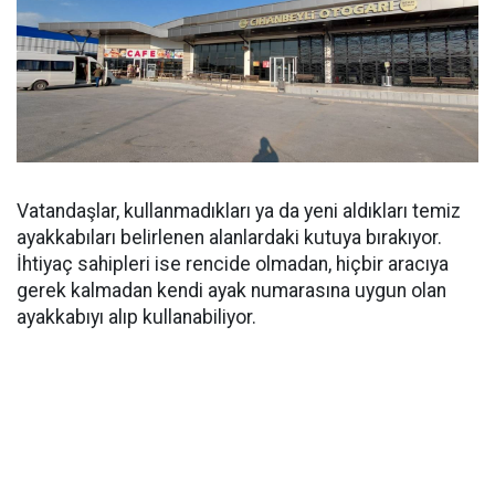
Vatandaşlar, kullanmadıkları ya da yeni aldıkları temiz
ayakkabıları belirlenen alanlardaki kutuya bırakıyor.
İhtiyaç sahipleri ise rencide olmadan, hiçbir aracıya
gerek kalmadan kendi ayak numarasına uygun olan
ayakkabıyı alıp kullanabiliyor.