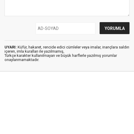
UYARI:
Küfür, hakaret, rencide edici cümleler veya imalar, inançlara saldırı
içeren, imla kuralları ile yazılmamış,
Türkçe karakter kullanılmayan ve büyük harflerle yazılmış yorumlar
onaylanmamaktadır.