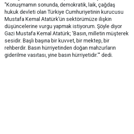
"Konuşmamın sonunda, demokratik, laik, çağdaş
hukuk devleti olan Türkiye Cumhuriyetinin kurucusu
Mustafa Kemal Atatürk’ün sektörümüze ilişkin
düşüncelerine vurgu yapmak istiyorum. Şöyle diyor
Gazi Mustafa Kemal Atatürk; 'Basın, milletin müşterek
sesidir. Başlı başına bir kuvvet, bir mektep, bir
rehberdir. Basın hürriyetinden doğan mahzurların
giderilme vasıtası, yine basın hürriyetidir.'" dedi.