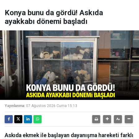
Konya bunu da gördü! Askıda
ayakkabı dönemi başladı
Yayınlanma:
07 Ağustos 2026 Cuma 15:13
Askıda ekmek ile başlayan dayanışma hareketi farklı