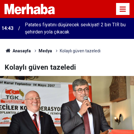
Patates fiyatını düşürecek sevkiyat! 2 bin TIR bu
14:43
şehirden yola çıkacak
Anasayfa
Medya
Kolaylı güven tazeledi
Kolaylı güven tazeledi