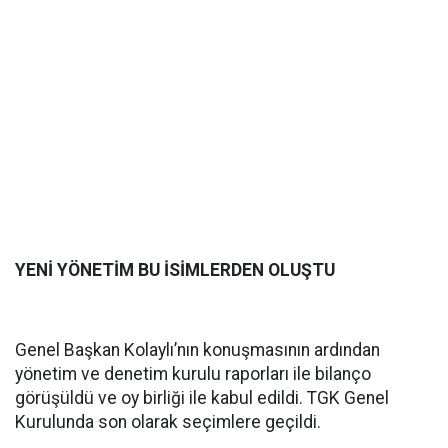
YENİ YÖNETİM BU İSİMLERDEN OLUŞTU
Genel Başkan Kolaylı’nın konuşmasının ardından
yönetim ve denetim kurulu raporları ile bilanço
görüşüldü ve oy birliği ile kabul edildi. TGK Genel
Kurulunda son olarak seçimlere geçildi.