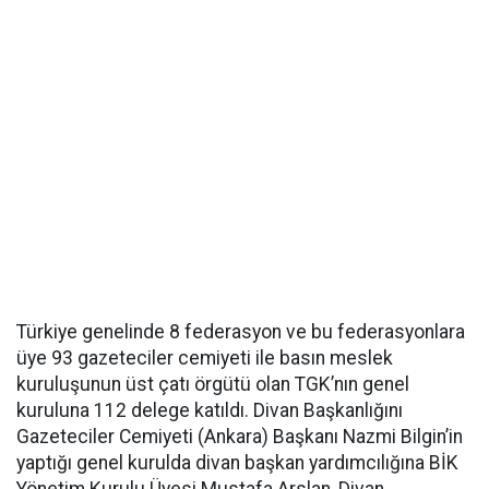
Türkiye genelinde 8 federasyon ve bu federasyonlara
üye 93 gazeteciler cemiyeti ile basın meslek
kuruluşunun üst çatı örgütü olan TGK’nın genel
kuruluna 112 delege katıldı. Divan Başkanlığını
Gazeteciler Cemiyeti (Ankara) Başkanı Nazmi Bilgin’in
yaptığı genel kurulda divan başkan yardımcılığına BİK