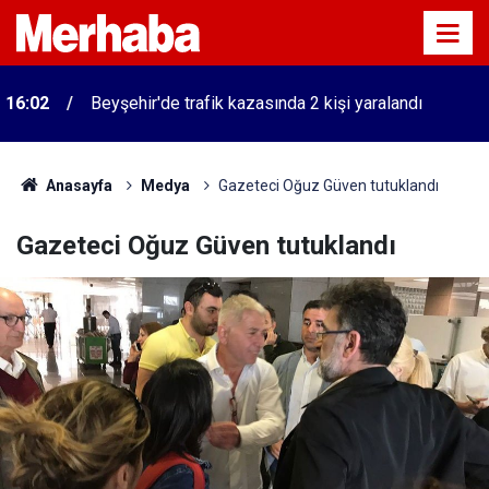
16:02
Beyşehir'de trafik kazasında 2 kişi yaralandı
Anasayfa
Medya
Gazeteci Oğuz Güven tutuklandı
Gazeteci Oğuz Güven tutuklandı