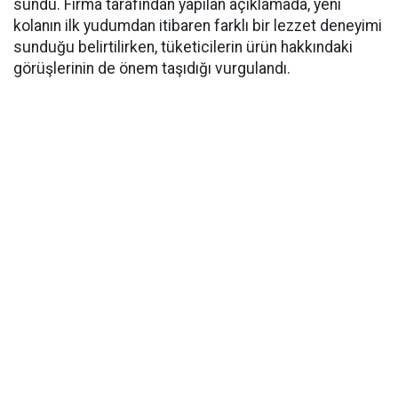
sundu. Firma tarafından yapılan açıklamada, yeni
kolanın ilk yudumdan itibaren farklı bir lezzet deneyimi
sunduğu belirtilirken, tüketicilerin ürün hakkındaki
görüşlerinin de önem taşıdığı vurgulandı.