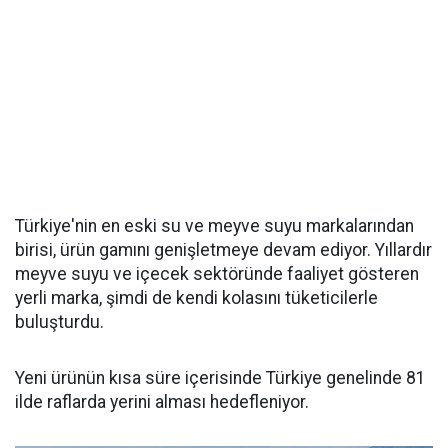
Türkiye'nin en eski su ve meyve suyu markalarından
birisi, ürün gamını genişletmeye devam ediyor. Yıllardır
meyve suyu ve içecek sektöründe faaliyet gösteren
yerli marka, şimdi de kendi kolasını tüketicilerle
buluşturdu.
Yeni ürünün kısa süre içerisinde Türkiye genelinde 81
ilde raflarda yerini alması hedefleniyor.