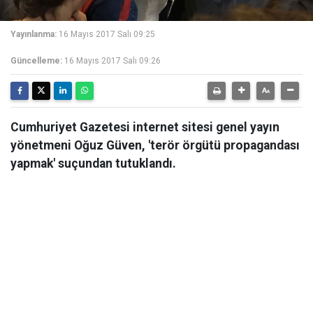
Yayınlanma:
16 Mayıs 2017 Salı 09:25
Güncelleme:
16 Mayıs 2017 Salı 09:26
Cumhuriyet Gazetesi internet sitesi genel yayın
yönetmeni Oğuz Güven, 'terör örgütü propagandası
yapmak' suçundan tutuklandı.