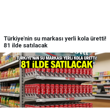
Türkiye'nin su markası yerli kola üretti!
81 ilde satılacak