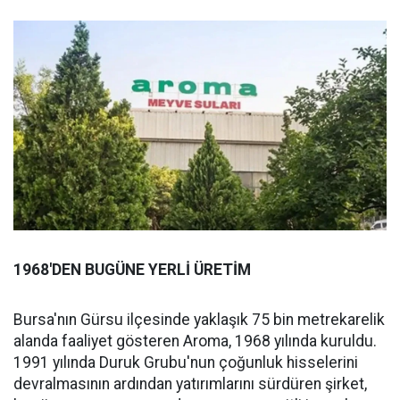
1968'DEN BUGÜNE YERLİ ÜRETİM
Bursa'nın Gürsu ilçesinde yaklaşık 75 bin metrekarelik
alanda faaliyet gösteren Aroma, 1968 yılında kuruldu.
1991 yılında Duruk Grubu'nun çoğunluk hisselerini
devralmasının ardından yatırımlarını sürdüren şirket,