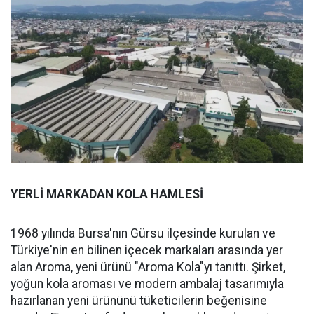
YERLİ MARKADAN KOLA HAMLESİ
1968 yılında Bursa'nın Gürsu ilçesinde kurulan ve
Türkiye'nin en bilinen içecek markaları arasında yer
alan Aroma, yeni ürünü "Aroma Kola"yı tanıttı. Şirket,
yoğun kola aroması ve modern ambalaj tasarımıyla
hazırlanan yeni ürününü tüketicilerin beğenisine