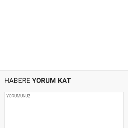
HABERE
YORUM KAT