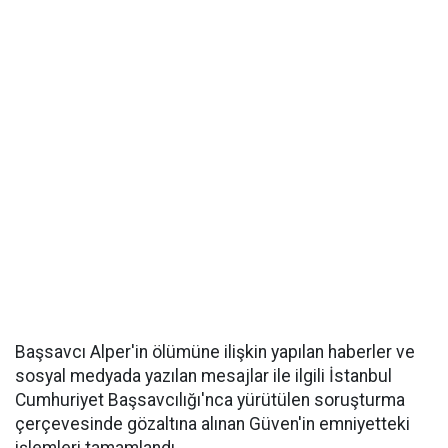
Başsavcı Alper'in ölümüne ilişkin yapılan haberler ve
sosyal medyada yazılan mesajlar ile ilgili İstanbul
Cumhuriyet Başsavcılığı'nca yürütülen soruşturma
çerçevesinde gözaltına alınan Güven'in emniyetteki