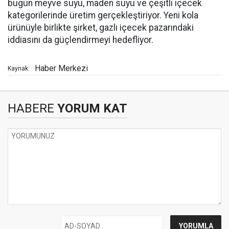
bugün meyve suyu, maden suyu ve çeşitli içecek
kategorilerinde üretim gerçekleştiriyor. Yeni kola
ürünüyle birlikte şirket, gazlı içecek pazarındaki
iddiasını da güçlendirmeyi hedefliyor.
Haber Merkezi
Kaynak:
HABERE
YORUM KAT