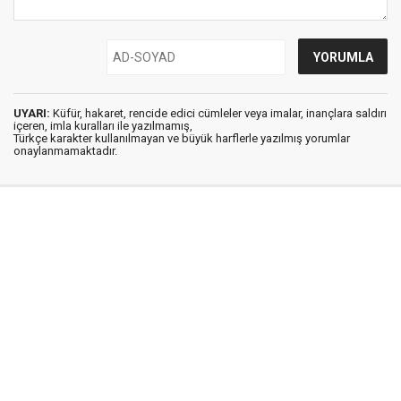
UYARI:
Küfür, hakaret, rencide edici cümleler veya imalar, inançlara saldırı
içeren, imla kuralları ile yazılmamış,
Türkçe karakter kullanılmayan ve büyük harflerle yazılmış yorumlar
onaylanmamaktadır.