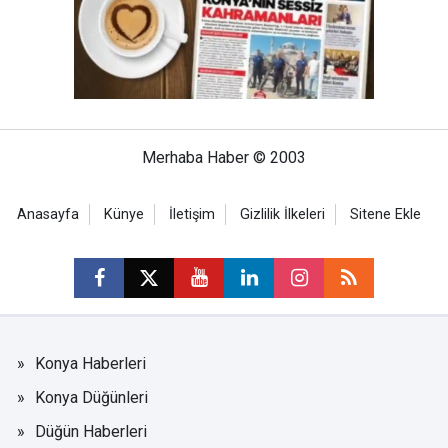
Merhaba Haber © 2003
Anasayfa
Künye
İletişim
Gizlilik İlkeleri
Sitene Ekle
Konya Haberleri
Konya Düğünleri
Düğün Haberleri