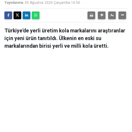
Yayınlanma:
05 Ağustos 2026 Çarşamba 16:50
Türkiye'de yerli üretim kola markalarını araştıranlar
için yeni ürün tanıtıldı. Ülkenin en eski su
markalarından birisi yerli ve milli kola üretti.