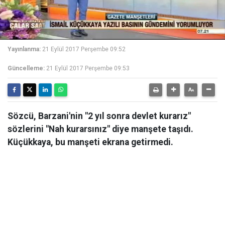
Yayınlanma:
21 Eylül 2017 Perşembe 09:52
Güncelleme:
21 Eylül 2017 Perşembe 09:53
Sözcü, Barzani'nin "2 yıl sonra devlet kurarız"
sözlerini "Nah kurarsınız" diye manşete taşıdı.
Küçükkaya, bu manşeti ekrana getirmedi.