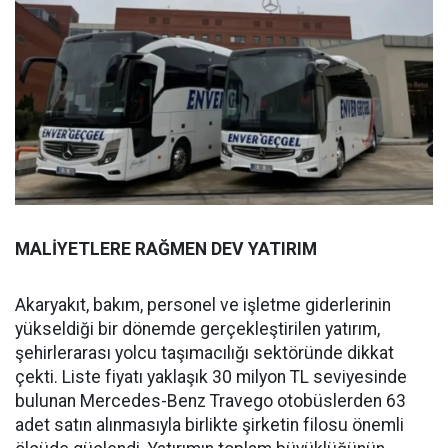
MALİYETLERE RAĞMEN DEV YATIRIM
Akaryakıt, bakım, personel ve işletme giderlerinin
yükseldiği bir dönemde gerçekleştirilen yatırım,
şehirlerarası yolcu taşımacılığı sektöründe dikkat
çekti. Liste fiyatı yaklaşık 30 milyon TL seviyesinde
bulunan Mercedes-Benz Travego otobüslerden 63
adet satın alınmasıyla birlikte şirketin filosu önemli