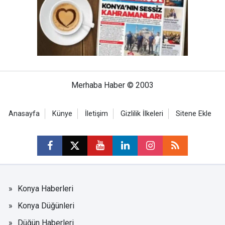
Merhaba Haber © 2003
Anasayfa
Künye
İletişim
Gizlilik İlkeleri
Sitene Ekle
Konya Haberleri
Konya Düğünleri
Düğün Haberleri