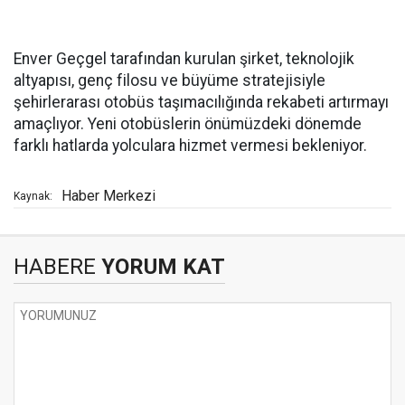
Enver Geçgel tarafından kurulan şirket, teknolojik
altyapısı, genç filosu ve büyüme stratejisiyle
şehirlerarası otobüs taşımacılığında rekabeti artırmayı
amaçlıyor. Yeni otobüslerin önümüzdeki dönemde
farklı hatlarda yolculara hizmet vermesi bekleniyor.
Haber Merkezi
Kaynak:
HABERE
YORUM KAT