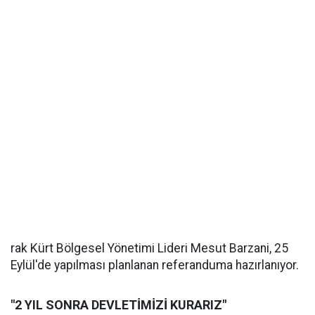
rak Kürt Bölgesel Yönetimi Lideri Mesut Barzani, 25
Eylül'de yapılması planlanan referanduma hazırlanıyor.
"2 YIL SONRA DEVLETİMİZİ KURARIZ"