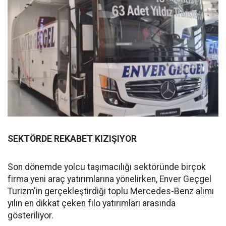
SEKTÖRDE REKABET KIZIŞIYOR
Son dönemde yolcu taşımacılığı sektöründe birçok
firma yeni araç yatırımlarına yönelirken, Enver Geçgel
Turizm'in gerçekleştirdiği toplu Mercedes-Benz alımı
yılın en dikkat çeken filo yatırımları arasında
gösteriliyor.