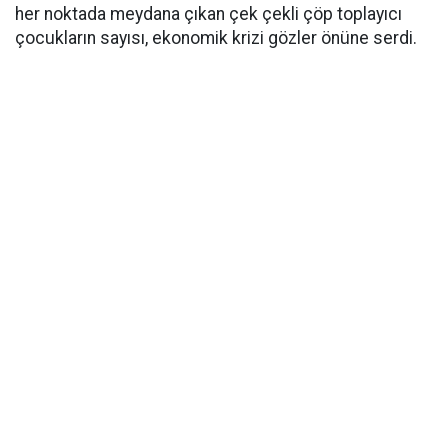
her noktada meydana çıkan çek çekli çöp toplayıcı
çocukların sayısı, ekonomik krizi gözler önüne serdi.