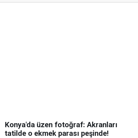
Konya'da üzen fotoğraf: Akranları
tatilde o ekmek parası peşinde!