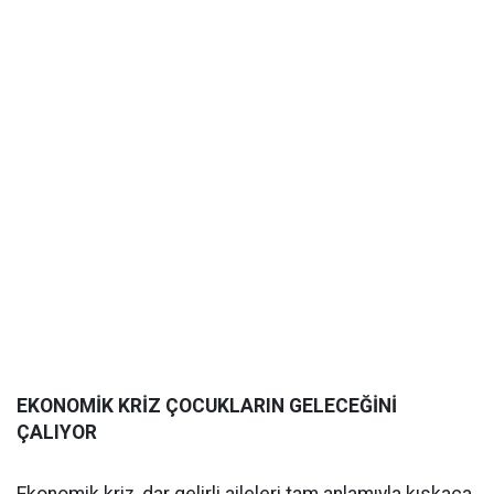
EKONOMİK KRİZ ÇOCUKLARIN GELECEĞİNİ
ÇALIYOR