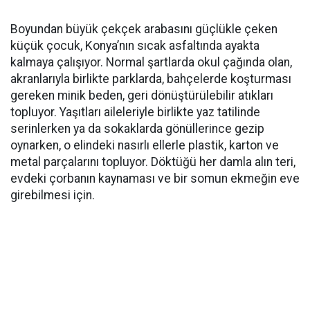
Boyundan büyük çekçek arabasını güçlükle çeken
küçük çocuk, Konya’nın sıcak asfaltında ayakta
kalmaya çalışıyor. Normal şartlarda okul çağında olan,
akranlarıyla birlikte parklarda, bahçelerde koşturması
gereken minik beden, geri dönüştürülebilir atıkları
topluyor. Yaşıtları aileleriyle birlikte yaz tatilinde
serinlerken ya da sokaklarda gönüllerince gezip
oynarken, o elindeki nasırlı ellerle plastik, karton ve
metal parçalarını topluyor. Döktüğü her damla alın teri,
evdeki çorbanın kaynaması ve bir somun ekmeğin eve
girebilmesi için.