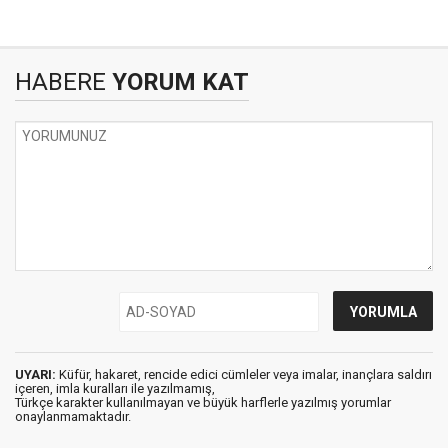
HABERE
YORUM KAT
UYARI:
Küfür, hakaret, rencide edici cümleler veya imalar, inançlara saldırı
içeren, imla kuralları ile yazılmamış,
Türkçe karakter kullanılmayan ve büyük harflerle yazılmış yorumlar
onaylanmamaktadır.