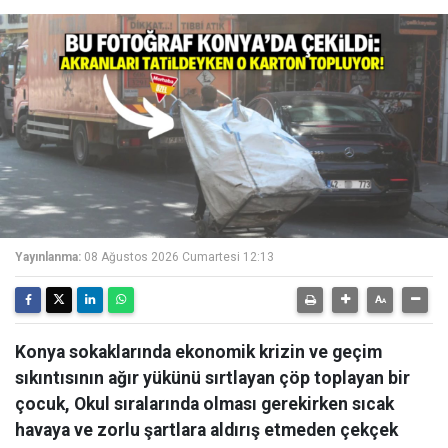
Yayınlanma:
08 Ağustos 2026 Cumartesi 12:13
Konya sokaklarında ekonomik krizin ve geçim
sıkıntısının ağır yükünü sırtlayan çöp toplayan bir
çocuk, Okul sıralarında olması gerekirken sıcak
havaya ve zorlu şartlara aldırış etmeden çekçek