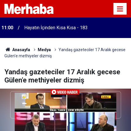
11:00
Hayatın İçinden Kısa Kısa - 183
Anasayfa
Medya
Yandaş gazeteciler 17 Aralık gecese
Gülen'e methiyeler dizmiş
Yandaş gazeteciler 17 Aralık gecese
Gülen'e methiyeler dizmiş