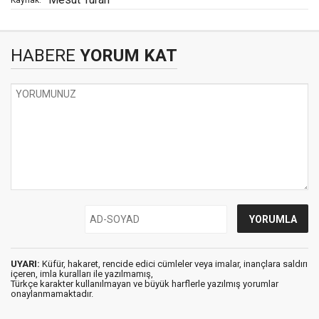
Kaynak:
HABERE
YORUM KAT
UYARI:
Küfür, hakaret, rencide edici cümleler veya imalar, inançlara saldırı
içeren, imla kuralları ile yazılmamış,
Türkçe karakter kullanılmayan ve büyük harflerle yazılmış yorumlar
onaylanmamaktadır.