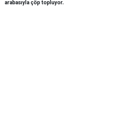
arabasıyla çöp topluyor.