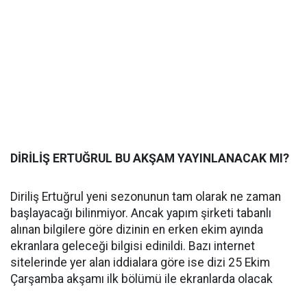
DİRİLİŞ ERTUĞRUL BU AKŞAM YAYINLANACAK MI?
Diriliş Ertuğrul yeni sezonunun tam olarak ne zaman
başlayacağı bilinmiyor. Ancak yapım şirketi tabanlı
alınan bilgilere göre dizinin en erken ekim ayında
ekranlara geleceği bilgisi edinildi. Bazı internet
sitelerinde yer alan iddialara göre ise dizi 25 Ekim
Çarşamba akşamı ilk bölümü ile ekranlarda olacak