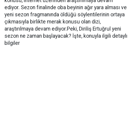
konusu, internet üzerinden araştırılmaya devam
ediyor. Sezon finalinde oba beyinin ağır yara alması ve
yeni sezon fragmanında öldüğü söylentilerinin ortaya
çıkmasıyla birlikte merak konusu olan dizi,
araştırılmaya devam ediyor.Peki, Diriliş Ertuğrul yeni
sezon ne zaman başlayacak? İşte, konuyla ilgili detaylı
bilgiler