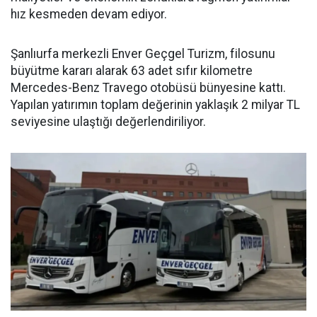
hız kesmeden devam ediyor.
Şanlıurfa merkezli Enver Geçgel Turizm, filosunu
büyütme kararı alarak 63 adet sıfır kilometre
Mercedes-Benz Travego otobüsü bünyesine kattı.
Yapılan yatırımın toplam değerinin yaklaşık 2 milyar TL
seviyesine ulaştığı değerlendiriliyor.