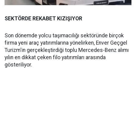
SEKTÖRDE REKABET KIZIŞIYOR
Son dönemde yolcu taşımacılığı sektöründe birçok
firma yeni araç yatırımlarına yönelirken, Enver Geçgel
Turizm'in gerçekleştirdiği toplu Mercedes-Benz alımı
yılın en dikkat çeken filo yatırımları arasında
gösteriliyor.