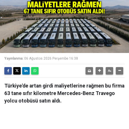
Yayınlanma:
06 Ağustos 2026 Perşembe 16:38
Türkiye'de artan girdi maliyetlerine rağmen bu firma
63 tane sıfır kilometre Mercedes-Benz Travego
yolcu otobüsü satın aldı.