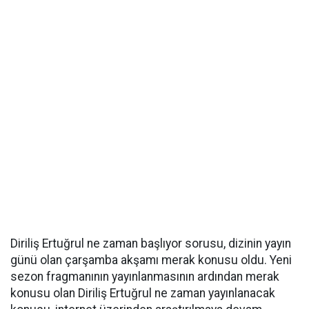
Diriliş Ertuğrul ne zaman başlıyor sorusu, dizinin yayın
günü olan çarşamba akşamı merak konusu oldu. Yeni
sezon fragmanının yayınlanmasının ardından merak
konusu olan Diriliş Ertuğrul ne zaman yayınlanacak