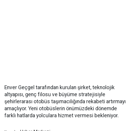
Enver Geçgel tarafından kurulan şirket, teknolojik
altyapısı, genç filosu ve büyüme stratejisiyle
şehirlerarası otobüs taşımacılığında rekabeti artırmayı
amaçlıyor. Yeni otobüslerin önümüzdeki dönemde
farklı hatlarda yolculara hizmet vermesi bekleniyor.