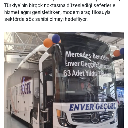
Türkiye'nin birçok noktasına düzenlediği seferlerle
hizmet ağını genişletirken, modern araç filosuyla
sektörde söz sahibi olmayı hedefliyor.