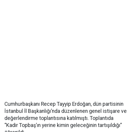
Cumhurbaşkanı Recep Tayyip Erdoğan, dün partisinin
İstanbul İl Başkanlığı’nda düzenlenen genel istişare ve
değerlendirme toplantısına katılmıştı. Toplantıda
“Kadir Topbaş’ın yerine kimin geleceğinin tartışıldığı”