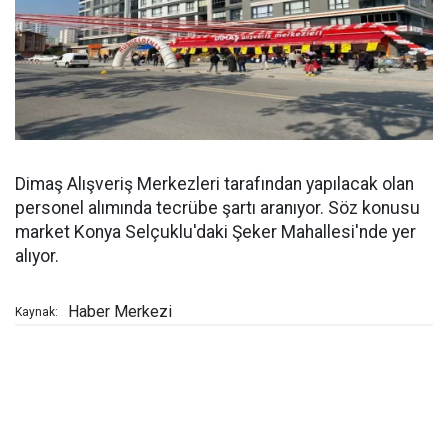
Dimaş Alışveriş Merkezleri tarafından yapılacak olan
personel alımında tecrübe şartı aranıyor. Söz konusu
market Konya Selçuklu'daki Şeker Mahallesi'nde yer
alıyor.
Haber Merkezi
Kaynak: