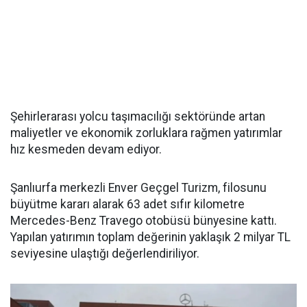
Şehirlerarası yolcu taşımacılığı sektöründe artan
maliyetler ve ekonomik zorluklara rağmen yatırımlar
hız kesmeden devam ediyor.
Şanlıurfa merkezli Enver Geçgel Turizm, filosunu
büyütme kararı alarak 63 adet sıfır kilometre
Mercedes-Benz Travego otobüsü bünyesine kattı.
Yapılan yatırımın toplam değerinin yaklaşık 2 milyar TL
seviyesine ulaştığı değerlendiriliyor.