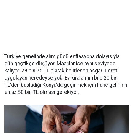
Türkiye genelinde alım gücü enflasyona dolayısıyla
gün geçtikçe düşüyor. Maaşlar ise aynı seviyede
kalıyor. 28 bin 75 TL olarak belirlenen asgari ücreti
uygulayan neredeyse yok. Ev kiralarının bile 20 bin
TL'den başladığı Konya'da geçinmek için hane gelirinin
en az 50 bin TL olması gerekiyor.