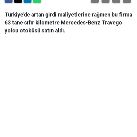
Türkiye'de artan girdi maliyetlerine rağmen bu firma
63 tane sıfır kilometre Mercedes-Benz Travego
yolcu otobüsü satın aldı.