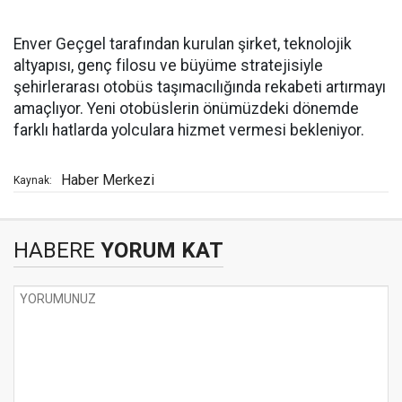
Enver Geçgel tarafından kurulan şirket, teknolojik
altyapısı, genç filosu ve büyüme stratejisiyle
şehirlerarası otobüs taşımacılığında rekabeti artırmayı
amaçlıyor. Yeni otobüslerin önümüzdeki dönemde
farklı hatlarda yolculara hizmet vermesi bekleniyor.
Haber Merkezi
Kaynak:
HABERE
YORUM KAT