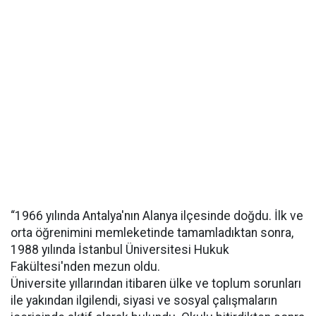
“1966 yılında Antalya'nın Alanya ilçesinde doğdu. İlk ve
orta öğrenimini memleketinde tamamladıktan sonra,
1988 yılında İstanbul Üniversitesi Hukuk
Fakültesi'nden mezun oldu.
Üniversite yıllarından itibaren ülke ve toplum sorunları
ile yakından ilgilendi, siyasi ve sosyal çalışmaların