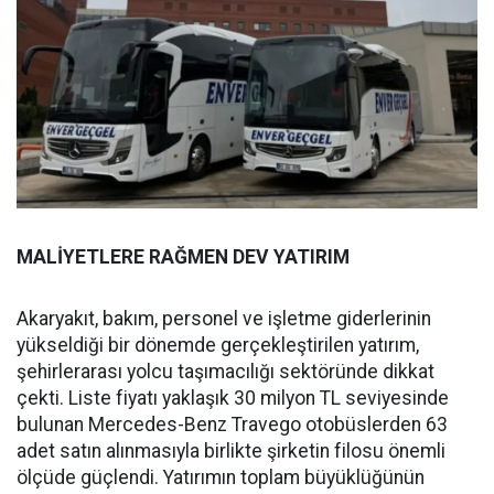
MALİYETLERE RAĞMEN DEV YATIRIM
Akaryakıt, bakım, personel ve işletme giderlerinin
yükseldiği bir dönemde gerçekleştirilen yatırım,
şehirlerarası yolcu taşımacılığı sektöründe dikkat
çekti. Liste fiyatı yaklaşık 30 milyon TL seviyesinde
bulunan Mercedes-Benz Travego otobüslerden 63
adet satın alınmasıyla birlikte şirketin filosu önemli
ölçüde güçlendi. Yatırımın toplam büyüklüğünün