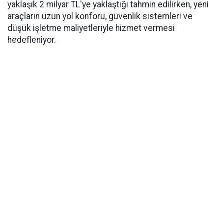
yaklaşık 2 milyar TL'ye yaklaştığı tahmin edilirken, yeni
araçların uzun yol konforu, güvenlik sistemleri ve
düşük işletme maliyetleriyle hizmet vermesi
hedefleniyor.