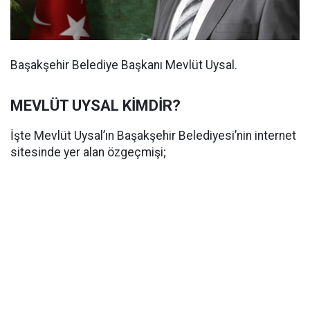
Başakşehir Belediye Başkanı Mevlüt Uysal.
MEVLÜT UYSAL KİMDİR?
İşte Mevlüt Uysal’ın Başakşehir Belediyesi’nin internet
sitesinde yer alan özgeçmişi;