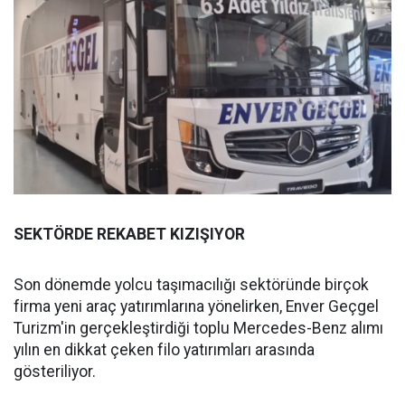
SEKTÖRDE REKABET KIZIŞIYOR
Son dönemde yolcu taşımacılığı sektöründe birçok
firma yeni araç yatırımlarına yönelirken, Enver Geçgel
Turizm'in gerçekleştirdiği toplu Mercedes-Benz alımı
yılın en dikkat çeken filo yatırımları arasında
gösteriliyor.