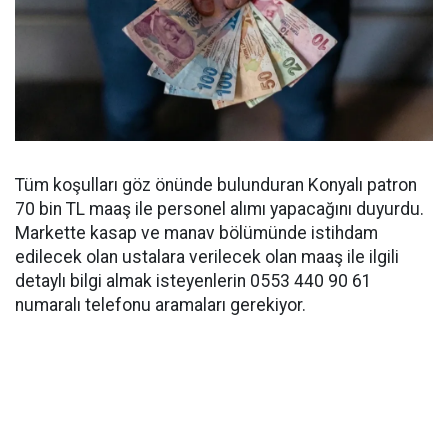
Tüm koşulları göz önünde bulunduran Konyalı patron
70 bin TL maaş ile personel alımı yapacağını duyurdu.
Markette kasap ve manav bölümünde istihdam
edilecek olan ustalara verilecek olan maaş ile ilgili
detaylı bilgi almak isteyenlerin 0553 440 90 61
numaralı telefonu aramaları gerekiyor.