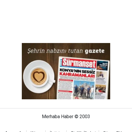
Merhaba Haber © 2003