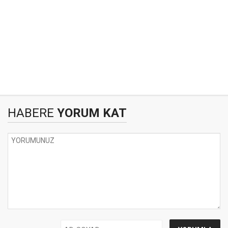
HABERE
YORUM KAT