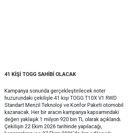
41 KİŞİ TOGG SAHİBİ OLACAK
Kampanya sonunda gerçekleştirilecek noter
huzurundaki çekilişle 41 kişi TOGG T10X V1 RWD
Standart Menzil Teknoloji ve Konfor Paketi otomobil
kazanacak. Her bir aracın kampanya kapsamındaki
değeri yaklaşık 1 milyon 920 bin TL olarak açıklandı.
Çekilişin 22 Ekim 2026 tarihinde yapılacağı,