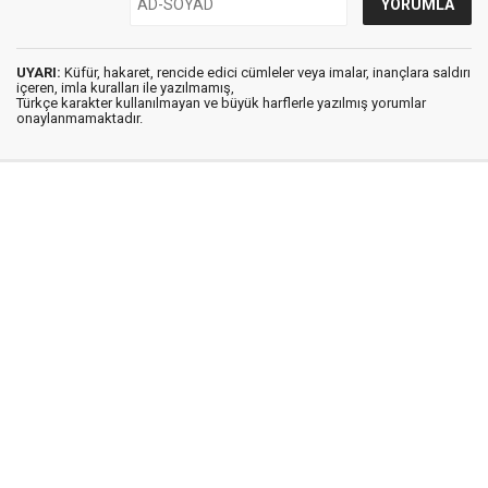
UYARI:
Küfür, hakaret, rencide edici cümleler veya imalar, inançlara saldırı
içeren, imla kuralları ile yazılmamış,
Türkçe karakter kullanılmayan ve büyük harflerle yazılmış yorumlar
onaylanmamaktadır.