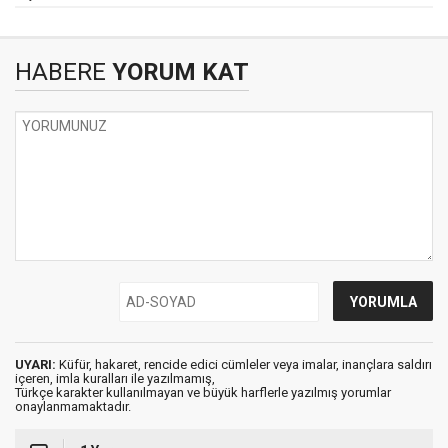
HABERE
YORUM KAT
UYARI:
Küfür, hakaret, rencide edici cümleler veya imalar, inançlara saldırı
içeren, imla kuralları ile yazılmamış,
Türkçe karakter kullanılmayan ve büyük harflerle yazılmış yorumlar
onaylanmamaktadır.