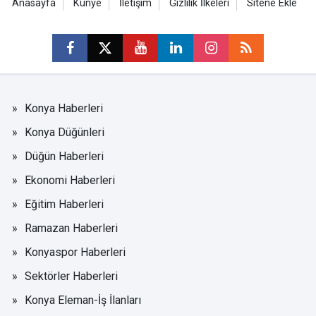
Anasayfa
Künye
İletişim
Gizlilik İlkeleri
Sitene Ekle
Konya Haberleri
Konya Düğünleri
Düğün Haberleri
Ekonomi Haberleri
Eğitim Haberleri
Ramazan Haberleri
Konyaspor Haberleri
Sektörler Haberleri
Konya Eleman-İş İlanları