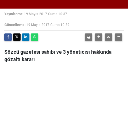
Yayınlanma:
19 Mayıs 2017 Cuma 10:37
Güncelleme:
19 Mayıs 2017 Cuma 10:39
Sözcü gazetesi sahibi ve 3 yöneticisi hakkında
gözaltı kararı