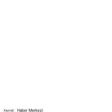
Haber Merkezi
Kaynak: