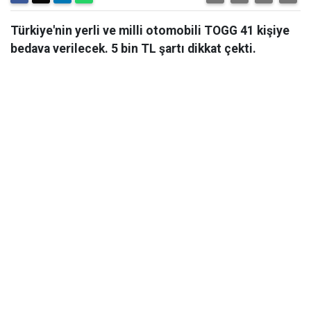
Türkiye'nin yerli ve milli otomobili TOGG 41 kişiye
bedava verilecek. 5 bin TL şartı dikkat çekti.