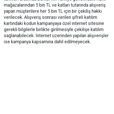
mağazalarından 5 bin TL ve katları tutarında alışveriş
yapan müşterilere her 5 bin TL için bir çekiliş hakkı
verilecek. Alışveriş sonrası verilen şifreli katılım
kartındaki kodun kampanyaya özel internet sitesine
gerekli bilgilerle birlikte girilmesiyle çekilişe katılım
sağlanabilecek. İnternet üzerinden yapılan alışverişler
ise kampanya kapsamına dahil edilmeyecek.