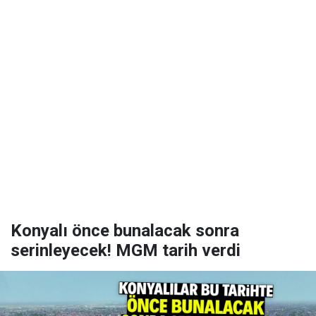
Konyalı önce bunalacak sonra
serinleyecek! MGM tarih verdi