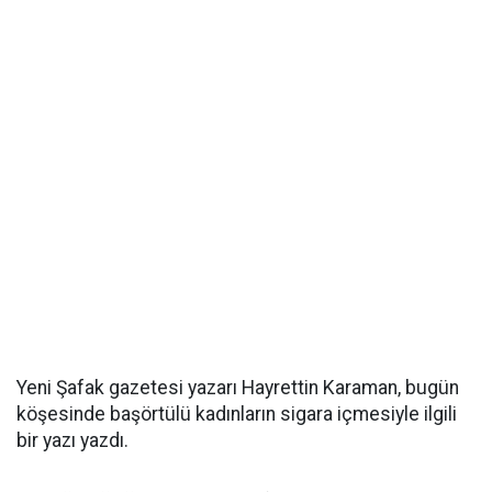
Yeni Şafak gazetesi yazarı Hayrettin Karaman, bugün
köşesinde başörtülü kadınların sigara içmesiyle ilgili
bir yazı yazdı.