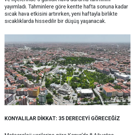
yayımladı. Tahminlere göre kentte hafta sonuna kadar
sıcak hava etkisini artırırken, yeni haftayla birlikte
sıcaklıklarda hissedilir bir düşüş yaşanacak.
KONYALILAR DİKKAT: 35 DERECEYİ GÖRECEĞİZ