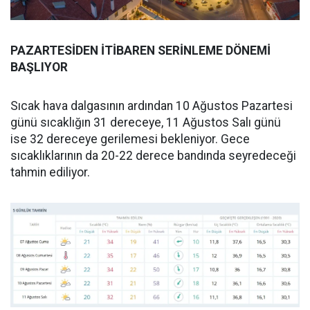
PAZARTESİDEN İTİBAREN SERİNLEME DÖNEMİ
BAŞLIYOR
Sıcak hava dalgasının ardından 10 Ağustos Pazartesi
günü sıcaklığın 31 dereceye, 11 Ağustos Salı günü
ise 32 dereceye gerilemesi bekleniyor. Gece
sıcaklıklarının da 20-22 derece bandında seyredeceği
tahmin ediliyor.