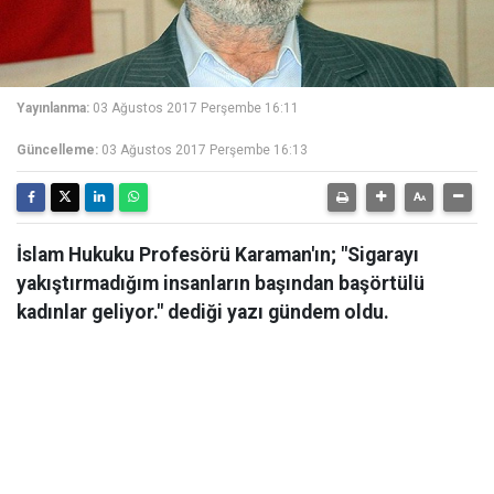
Yayınlanma:
03 Ağustos 2017 Perşembe 16:11
Güncelleme:
03 Ağustos 2017 Perşembe 16:13
İslam Hukuku Profesörü Karaman'ın; "Sigarayı
yakıştırmadığım insanların başından başörtülü
kadınlar geliyor." dediği yazı gündem oldu.