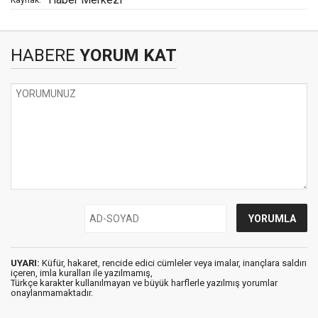
Kaynak:
HABERE
YORUM KAT
UYARI:
Küfür, hakaret, rencide edici cümleler veya imalar, inançlara saldırı
içeren, imla kuralları ile yazılmamış,
Türkçe karakter kullanılmayan ve büyük harflerle yazılmış yorumlar
onaylanmamaktadır.