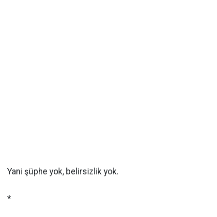
Yani şüphe yok, belirsizlik yok.
*