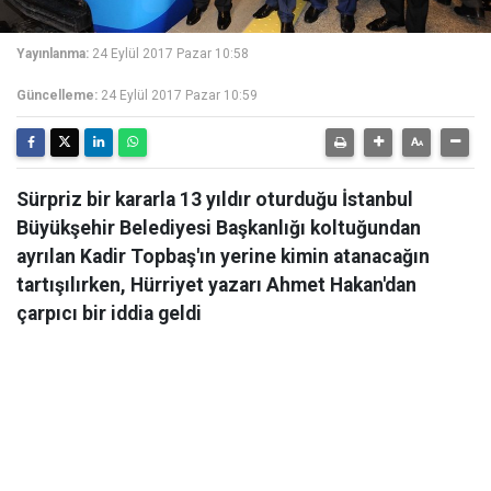
Yayınlanma:
24 Eylül 2017 Pazar 10:58
Güncelleme:
24 Eylül 2017 Pazar 10:59
Sürpriz bir kararla 13 yıldır oturduğu İstanbul
Büyükşehir Belediyesi Başkanlığı koltuğundan
ayrılan Kadir Topbaş'ın yerine kimin atanacağın
tartışılırken, Hürriyet yazarı Ahmet Hakan'dan
çarpıcı bir iddia geldi