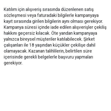
Katılım için alışveriş sırasında düzenlenen satış
sözleşmesi veya faturadaki bilgilerle kampanyaya
kayıt sırasında girilen bilgilerin aynı olması gerekiyor.
Kampanya süresi içinde iade edilen alışverişler çekiliş
hakkını geçersiz kılacak. Öte yandan kampanyaya
yalnızca bireysel müşteriler katılabilecek. Şirket
çalışanları ile 18 yaşından küçükler çekilişe dahil
olamayacak. Kazanan talihlilerin, belirtilen süre
içerisinde gerekli belgelerle başvuru yapmaları
gerekiyor.