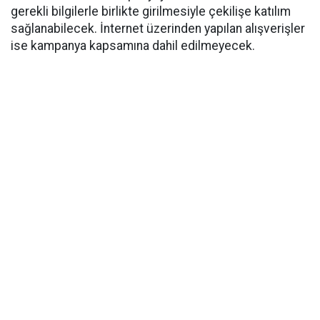
gerekli bilgilerle birlikte girilmesiyle çekilişe katılım
sağlanabilecek. İnternet üzerinden yapılan alışverişler
ise kampanya kapsamına dahil edilmeyecek.