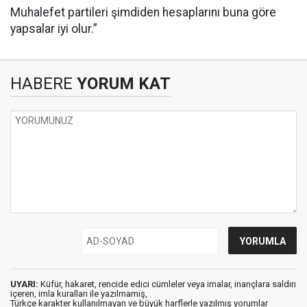
Muhalefet partileri şimdiden hesaplarını buna göre
yapsalar iyi olur.”
HABERE
YORUM KAT
UYARI:
Küfür, hakaret, rencide edici cümleler veya imalar, inançlara saldırı
içeren, imla kuralları ile yazılmamış,
Türkçe karakter kullanılmayan ve büyük harflerle yazılmış yorumlar