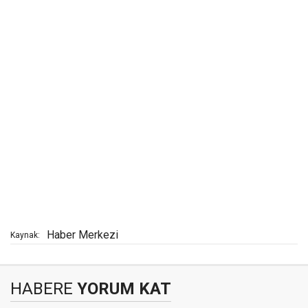
Haber Merkezi
Kaynak:
HABERE
YORUM KAT