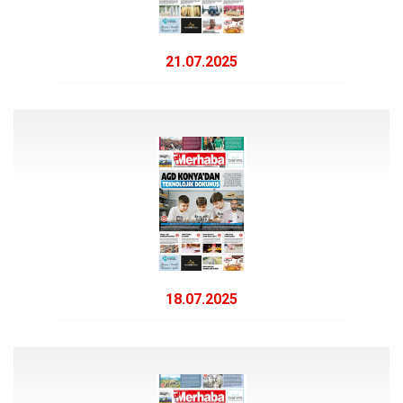
21.07.2025
18.07.2025