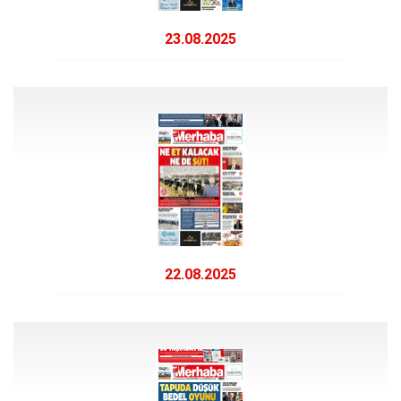
23.08.2025
22.08.2025