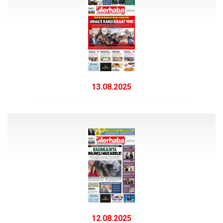
13.08.2025
12.08.2025