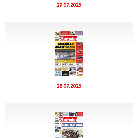
29.07.2025
28.07.2025