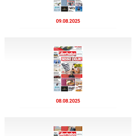
09.08.2025
08.08.2025