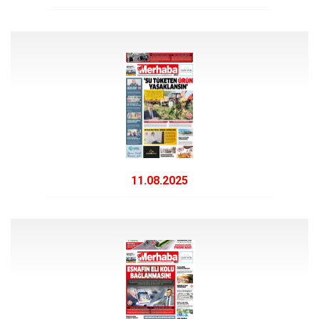
11.08.2025