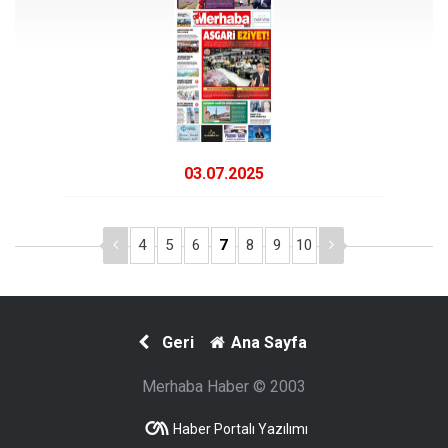
03.07.2025
4
5
6
7
8
9
10
Geri
Ana Sayfa
Merhaba Haber © 2003
Haber Portalı Yazılımı