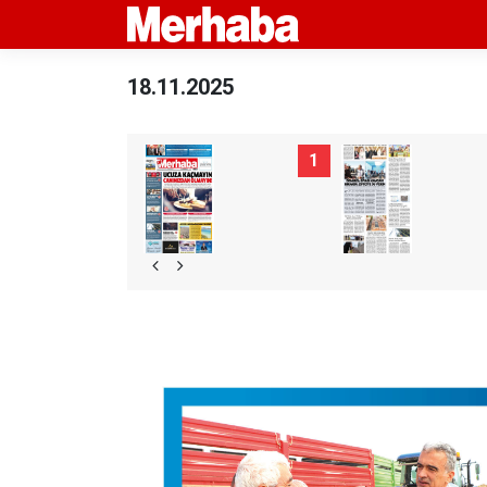
18.11.2025
1