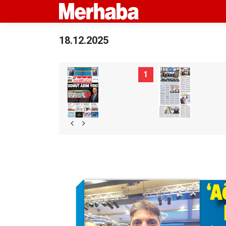
18.12.2025
1