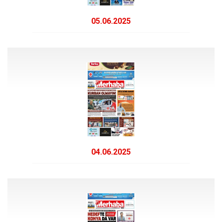
05.06.2025
04.06.2025