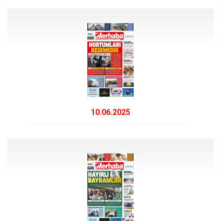
10.06.2025