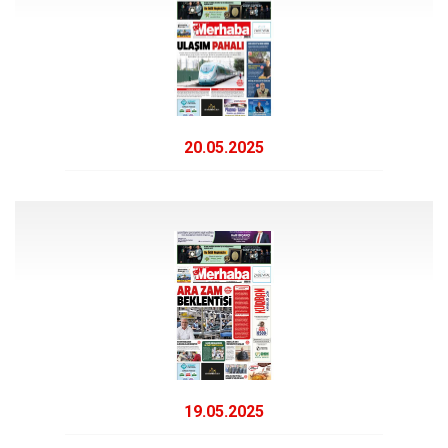
20.05.2025
19.05.2025