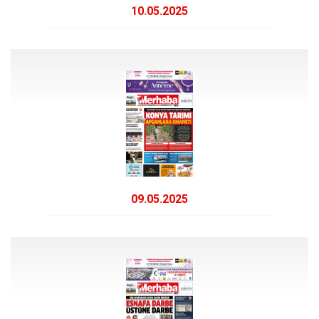
10.05.2025
09.05.2025