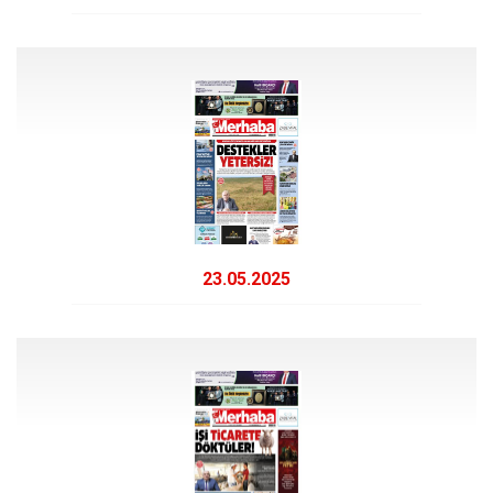
23.05.2025