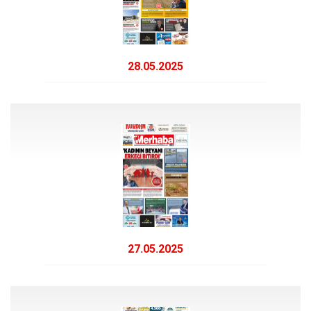
28.05.2025
27.05.2025