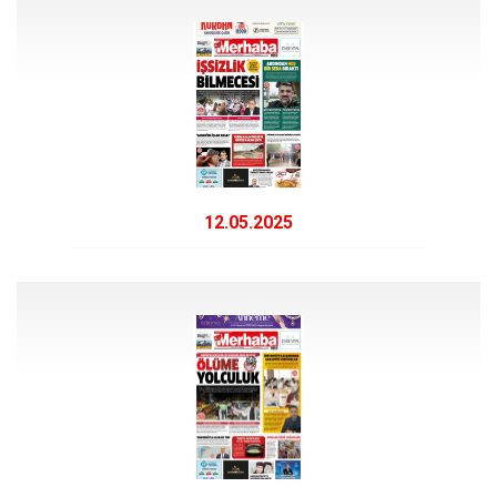
12.05.2025