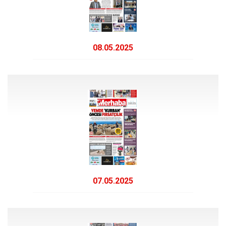
08.05.2025
07.05.2025