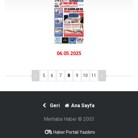
06.05.2025
5
6
7
8
9
10
11
Geri
Ana Sayfa
Merhaba Haber © 2003
Haber Portalı Yazılımı