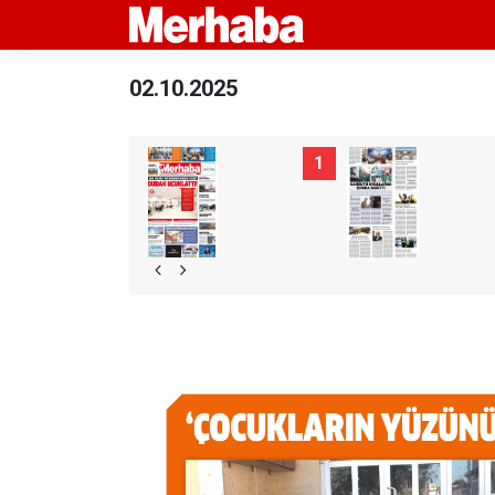
02.10.2025
1