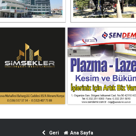
Geri
Ana Sayfa