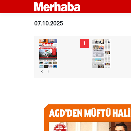
07.10.2025
1