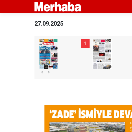
27.09.2025
1