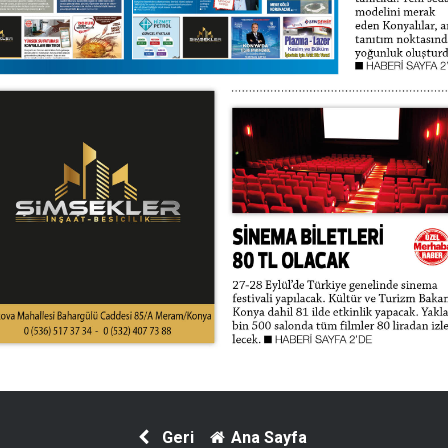
Geri
Ana Sayfa