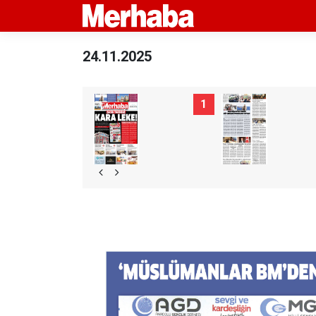
24.11.2025
1