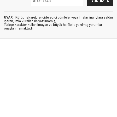
UYARI:
Küfür, hakaret, rencide edici cümleler veya imalar, inançlara saldırı
içeren, imla kuralları ile yazılmamış,
Türkçe karakter kullanılmayan ve büyük harflerle yazılmış yorumlar
onaylanmamaktadır.