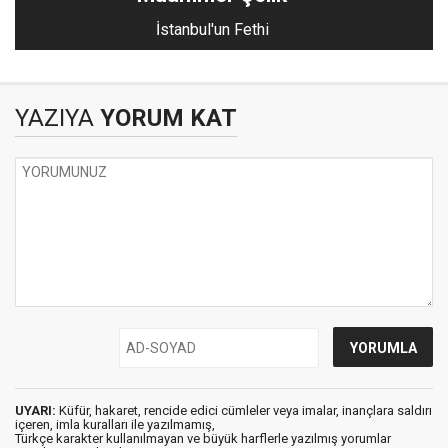
İstanbul'un Fethi
YAZIYA
YORUM KAT
UYARI:
Küfür, hakaret, rencide edici cümleler veya imalar, inançlara saldırı
içeren, imla kuralları ile yazılmamış,
Türkçe karakter kullanılmayan ve büyük harflerle yazılmış yorumlar