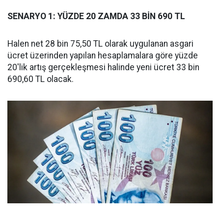
SENARYO 1: YÜZDE 20 ZAMDA 33 BİN 690 TL
Halen net 28 bin 75,50 TL olarak uygulanan asgari
ücret üzerinden yapılan hesaplamalara göre yüzde
20'lik artış gerçekleşmesi halinde yeni ücret 33 bin
690,60 TL olacak.