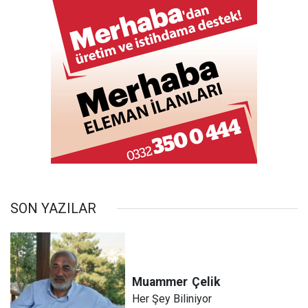
SON YAZILAR
Muammer
Çelik
Her Şey Biliniyor