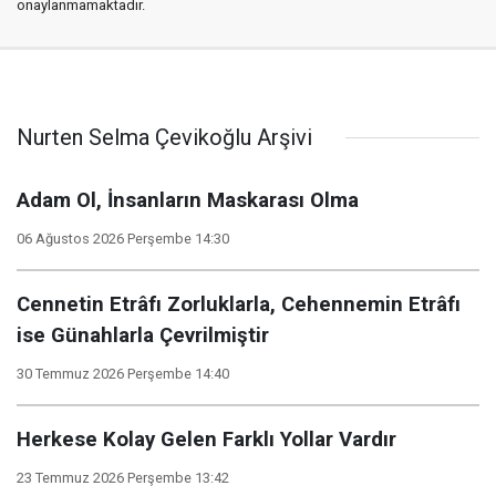
onaylanmamaktadır.
Nurten Selma Çevikoğlu Arşivi
Adam Ol, İnsanların Maskarası Olma
06 Ağustos 2026 Perşembe 14:30
Cennetin Etrâfı Zorluklarla, Cehennemin Etrâfı
ise Günahlarla Çevrilmiştir
30 Temmuz 2026 Perşembe 14:40
Herkese Kolay Gelen Farklı Yollar Vardır
23 Temmuz 2026 Perşembe 13:42