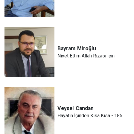
Bayram
Miroğlu
Niyet Ettim Allah Rızası İçin
Veysel
Candan
Hayatın İçinden Kısa Kısa - 185