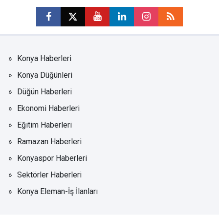
Konya Haberleri
Konya Düğünleri
Düğün Haberleri
Ekonomi Haberleri
Eğitim Haberleri
Ramazan Haberleri
Konyaspor Haberleri
Sektörler Haberleri
Konya Eleman-İş İlanları