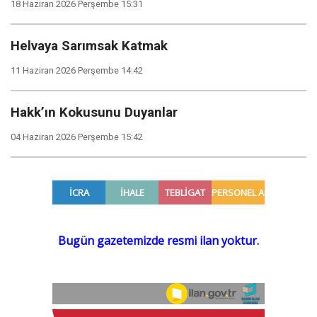
18 Haziran 2026 Perşembe 15:31
Helvaya Sarımsak Katmak
11 Haziran 2026 Perşembe 14:42
Hakk’ın Kokusunu Duyanlar
04 Haziran 2026 Perşembe 15:42