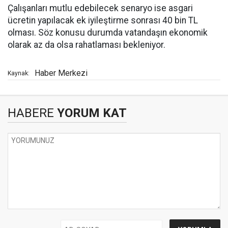
Çalışanları mutlu edebilecek senaryo ise asgari
ücretin yapılacak ek iyileştirme sonrası 40 bin TL
olması. Söz konusu durumda vatandaşın ekonomik
olarak az da olsa rahatlaması bekleniyor.
Haber Merkezi
Kaynak:
HABERE
YORUM KAT