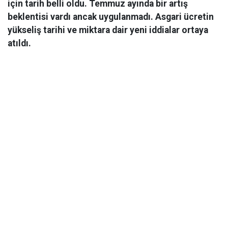
için tarih belli oldu. Temmuz ayında bir artış
beklentisi vardı ancak uygulanmadı. Asgari ücretin
yükseliş tarihi ve miktara dair yeni iddialar ortaya
atıldı.