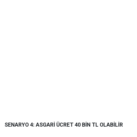
SENARYO 4: ASGARİ ÜCRET 40 BİN TL OLABİLİR