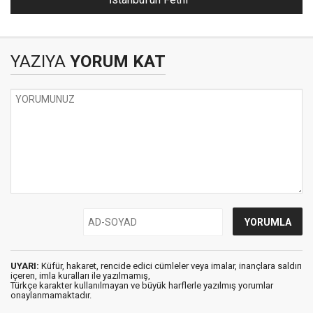
YAZIYA
YORUM KAT
UYARI:
Küfür, hakaret, rencide edici cümleler veya imalar, inançlara saldırı
içeren, imla kuralları ile yazılmamış,
Türkçe karakter kullanılmayan ve büyük harflerle yazılmış yorumlar
onaylanmamaktadır.