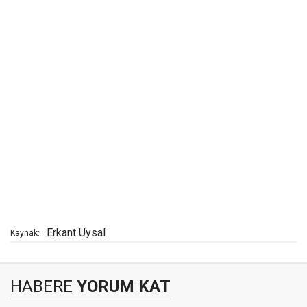
Erkant Uysal
Kaynak:
HABERE
YORUM KAT