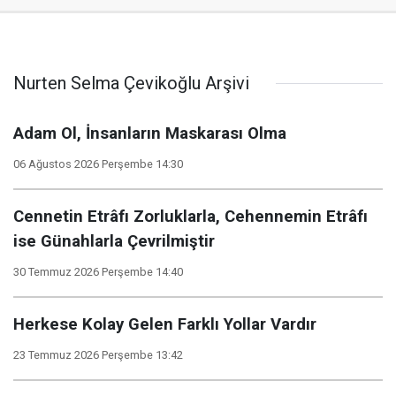
Nurten Selma Çevikoğlu Arşivi
Adam Ol, İnsanların Maskarası Olma
06 Ağustos 2026 Perşembe 14:30
Cennetin Etrâfı Zorluklarla, Cehennemin Etrâfı
ise Günahlarla Çevrilmiştir
30 Temmuz 2026 Perşembe 14:40
Herkese Kolay Gelen Farklı Yollar Vardır
23 Temmuz 2026 Perşembe 13:42