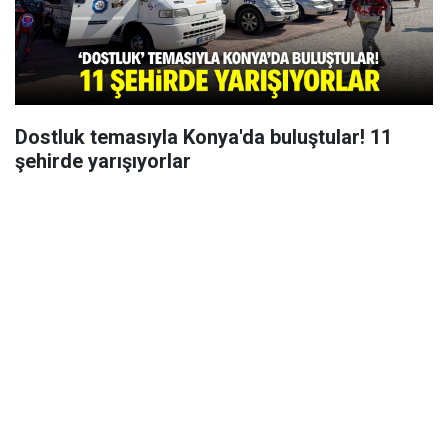
Dostluk temasıyla Konya'da buluştular! 11
şehirde yarışıyorlar