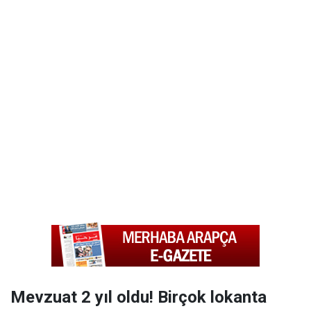
Mevzuat 2 yıl oldu! Birçok lokanta