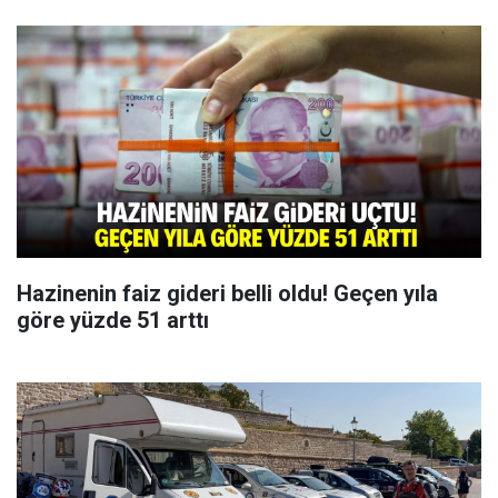
Hazinenin faiz gideri belli oldu! Geçen yıla
göre yüzde 51 arttı