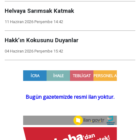
Helvaya Sarımsak Katmak
11 Haziran 2026 Perşembe 14:42
Hakk’ın Kokusunu Duyanlar
04 Haziran 2026 Perşembe 15:42