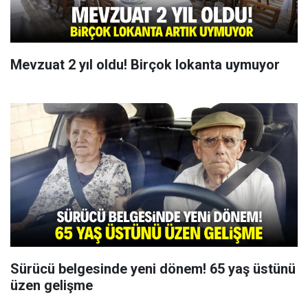
Mevzuat 2 yıl oldu! Birçok lokanta uymuyor
Sürücü belgesinde yeni dönem! 65 yaş üstünü
üzen gelişme