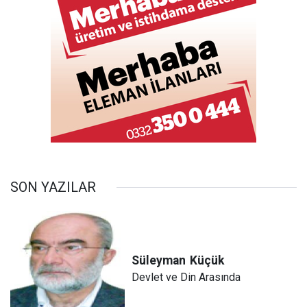
SON YAZILAR
Süleyman
Küçük
Devlet ve Din Arasında