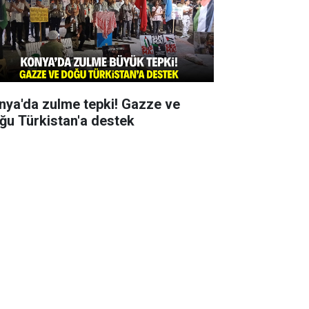
nya'da zulme tepki! Gazze ve
ğu Türkistan'a destek