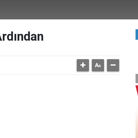
Ardından