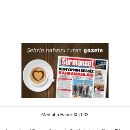
Merhaba Haber © 2003