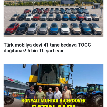
Türk mobilya devi 41 tane bedava TOGG
dağıtacak! 5 bin TL şartı var