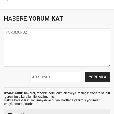
HABERE
YORUM KAT
UYARI:
Küfür, hakaret, rencide edici cümleler veya imalar, inançlara saldırı
içeren, imla kuralları ile yazılmamış,
Türkçe karakter kullanılmayan ve büyük harflerle yazılmış yorumlar
onaylanmamaktadır.