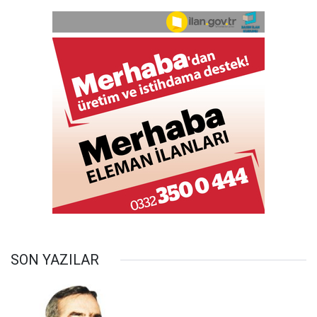
SON YAZILAR