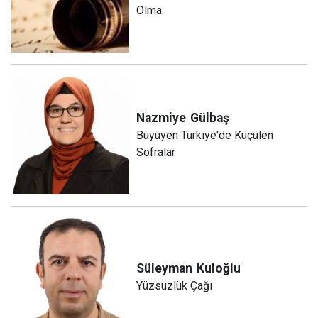
Olma
Nazmiye
Gülbaş
Büyüyen Türkiye'de Küçülen
Sofralar
Süleyman
Kuloğlu
Yüzsüzlük Çağı