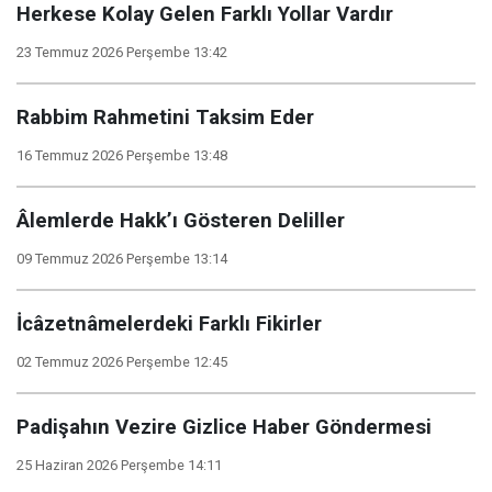
Herkese Kolay Gelen Farklı Yollar Vardır
23 Temmuz 2026 Perşembe 13:42
Rabbim Rahmetini Taksim Eder
16 Temmuz 2026 Perşembe 13:48
Âlemlerde Hakk’ı Gösteren Deliller
09 Temmuz 2026 Perşembe 13:14
İcâzetnâmelerdeki Farklı Fikirler
02 Temmuz 2026 Perşembe 12:45
Padişahın Vezire Gizlice Haber Göndermesi
25 Haziran 2026 Perşembe 14:11