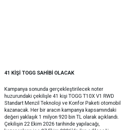
41 KİŞİ TOGG SAHİBİ OLACAK
Kampanya sonunda gerçekleştirilecek noter
huzurundaki çekilişle 41 kişi TOGG T10X V1 RWD
Standart Menzil Teknoloji ve Konfor Paketi otomobil
kazanacak. Her bir aracın kampanya kapsamındaki
değeri yaklaşık 1 milyon 920 bin TL olarak açıklandı.
Çekilişin 22 Ekim 2026 tarihinde yapılacağı,