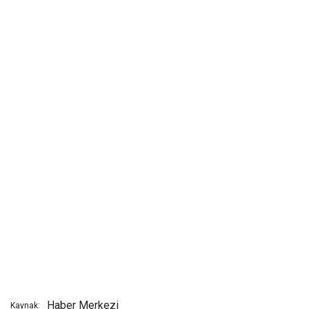
Haber Merkezi
Kaynak: