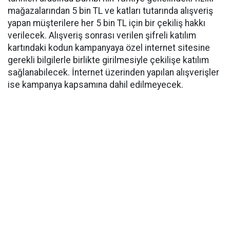
mağazalarından 5 bin TL ve katları tutarında alışveriş
yapan müşterilere her 5 bin TL için bir çekiliş hakkı
verilecek. Alışveriş sonrası verilen şifreli katılım
kartındaki kodun kampanyaya özel internet sitesine
gerekli bilgilerle birlikte girilmesiyle çekilişe katılım
sağlanabilecek. İnternet üzerinden yapılan alışverişler
ise kampanya kapsamına dahil edilmeyecek.