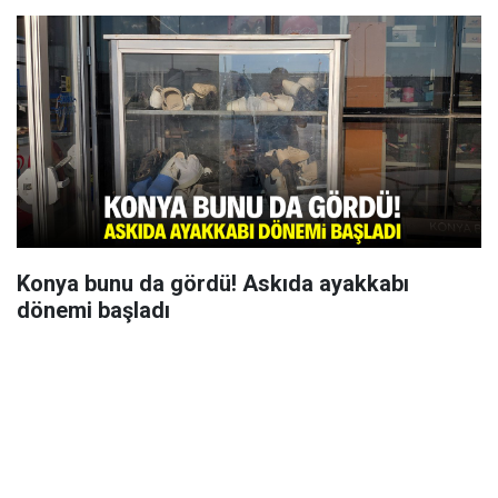
Konya bunu da gördü! Askıda ayakkabı
dönemi başladı