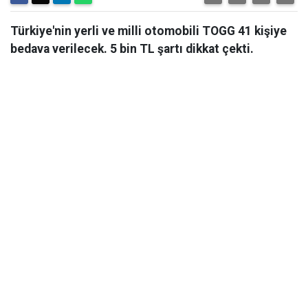
Türkiye'nin yerli ve milli otomobili TOGG 41 kişiye
bedava verilecek. 5 bin TL şartı dikkat çekti.