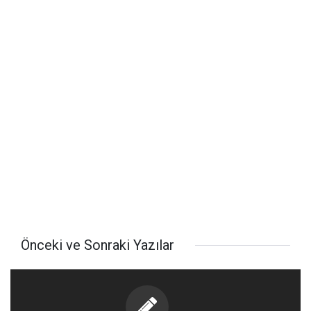
Önceki ve Sonraki Yazılar