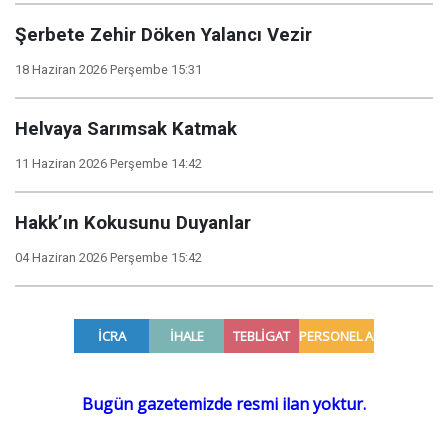
Şerbete Zehir Döken Yalancı Vezir
18 Haziran 2026 Perşembe 15:31
Helvaya Sarımsak Katmak
11 Haziran 2026 Perşembe 14:42
Hakk’ın Kokusunu Duyanlar
04 Haziran 2026 Perşembe 15:42