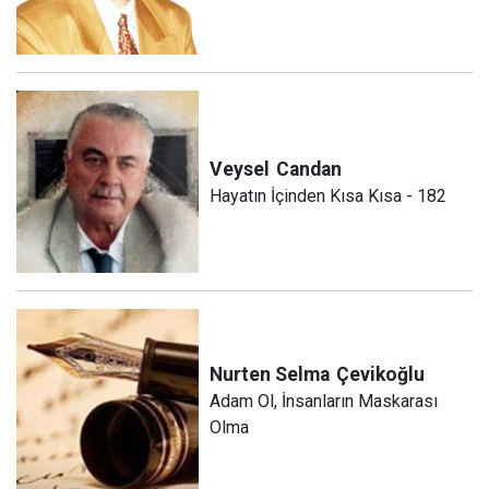
Veysel
Candan
Hayatın İçinden Kısa Kısa - 182
Nurten Selma
Çevikoğlu
Adam Ol, İnsanların Maskarası
Olma