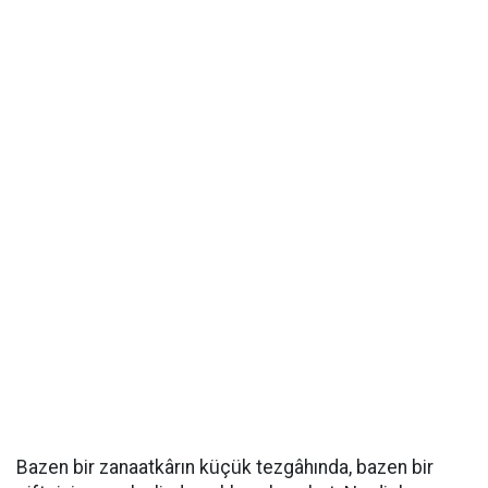
Bazen bir zanaatkârın küçük tezgâhında, bazen bir