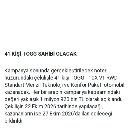
41 KİŞİ TOGG SAHİBİ OLACAK
Kampanya sonunda gerçekleştirilecek noter
huzurundaki çekilişle 41 kişi TOGG T10X V1 RWD
Standart Menzil Teknoloji ve Konfor Paketi otomobil
kazanacak. Her bir aracın kampanya kapsamındaki
değeri yaklaşık 1 milyon 920 bin TL olarak açıklandı.
Çekilişin 22 Ekim 2026 tarihinde yapılacağı,
kazananların ise 27 Ekim 2026'da ilan edileceği
bildirildi.