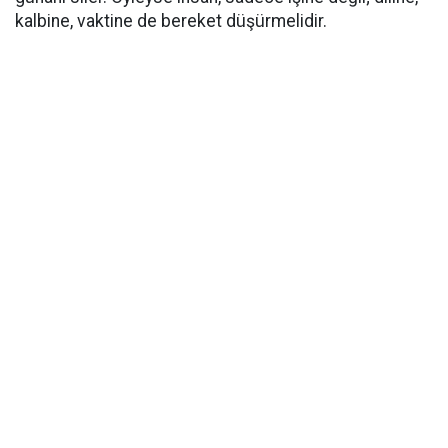
kalbine, vaktine de bereket düşürmelidir.