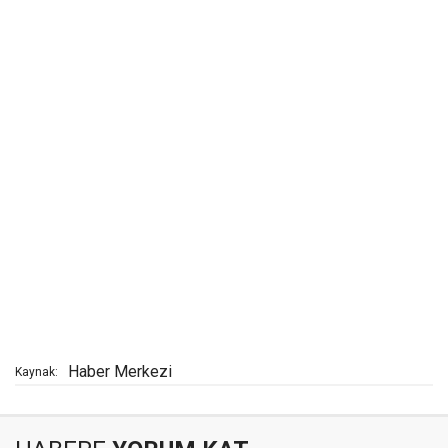
Haber Merkezi
Kaynak: