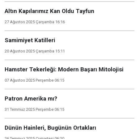
Altın Kapılarımız Kan Oldu Tayfun
27 Ağustos 2025 Çarşamba 16:16
Samimiyet Katilleri
20 Ağustos 2025 Çarşamba 15:11
Hamster Tekerleği: Modern Başarı Mitolojisi
07 Ağustos 2025 Perşembe 06:15
Patron Amerika mı?
31 Temmuz 2025 Perşembe 06:15
Dünün Hainleri, Bugünün Ortakları
26 Temmuz 2025 Cumartesi 06:20