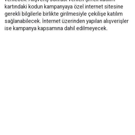
kartındaki kodun kampanyaya özel internet sitesine
gerekli bilgilerle birlikte girilmesiyle çekilişe katılım
sağlanabilecek. İnternet üzerinden yapılan alışverişler
ise kampanya kapsamına dahil edilmeyecek.