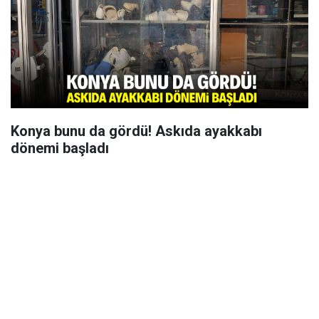
Konya bunu da gördü! Askıda ayakkabı
dönemi başladı