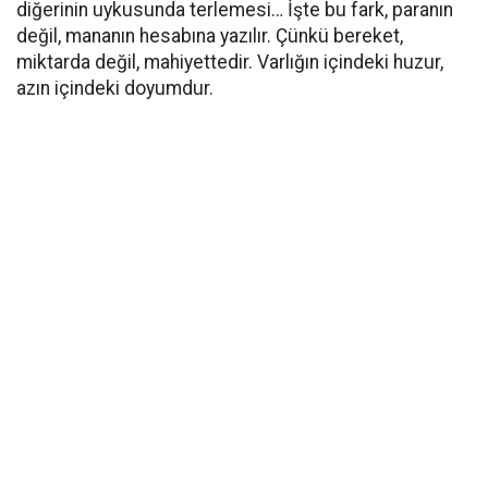
diğerinin uykusunda terlemesi… İşte bu fark, paranın
değil, mananın hesabına yazılır. Çünkü bereket,
miktarda değil, mahiyettedir. Varlığın içindeki huzur,
azın içindeki doyumdur.