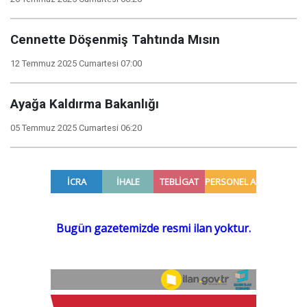
Cennette Döşenmiş Tahtında Mısın
12 Temmuz 2025 Cumartesi 07:00
Ayağa Kaldırma Bakanlığı
05 Temmuz 2025 Cumartesi 06:20