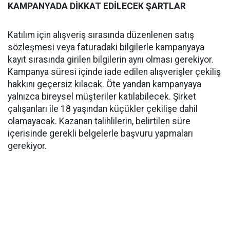
KAMPANYADA DİKKAT EDİLECEK ŞARTLAR
Katılım için alışveriş sırasında düzenlenen satış
sözleşmesi veya faturadaki bilgilerle kampanyaya
kayıt sırasında girilen bilgilerin aynı olması gerekiyor.
Kampanya süresi içinde iade edilen alışverişler çekiliş
hakkını geçersiz kılacak. Öte yandan kampanyaya
yalnızca bireysel müşteriler katılabilecek. Şirket
çalışanları ile 18 yaşından küçükler çekilişe dahil
olamayacak. Kazanan talihlilerin, belirtilen süre
içerisinde gerekli belgelerle başvuru yapmaları
gerekiyor.