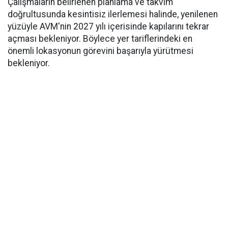
Çalışmaların belirlenen planlama ve takvim
doğrultusunda kesintisiz ilerlemesi halinde, yenilenen
yüzüyle AVM'nin 2027 yılı içerisinde kapılarını tekrar
açması bekleniyor. Böylece yer tariflerindeki en
önemli lokasyonun görevini başarıyla yürütmesi
bekleniyor.