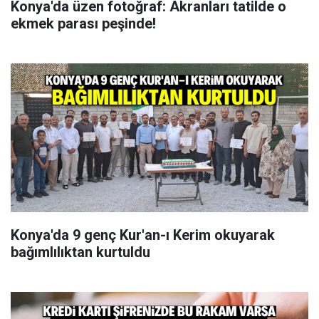
Konya'da üzen fotoğraf: Akranları tatilde o
ekmek parası peşinde!
Konya'da 9 genç Kur'an-ı Kerim okuyarak
bağımlılıktan kurtuldu