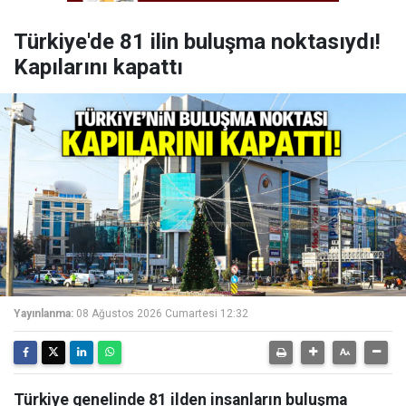
Türkiye'de 81 ilin buluşma noktasıydı!
Kapılarını kapattı
Yayınlanma:
08 Ağustos 2026 Cumartesi 12:32
Türkiye genelinde 81 ilden insanların buluşma