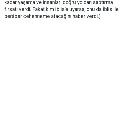
kadar yaşama ve insanları doğru yoldan saptırma
fırsatı verdi. Fakat kim İblis’e uyarsa, onu da İblis ile
berâber cehenneme atacağını haber verdi.)