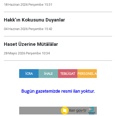
18 Haziran 2026 Perşembe 15:31
Hakk’ın Kokusunu Duyanlar
04 Haziran 2026 Perşembe 15:42
Haset Üzerine Mütâlâlar
28 Mayıs 2026 Perşembe 10:34