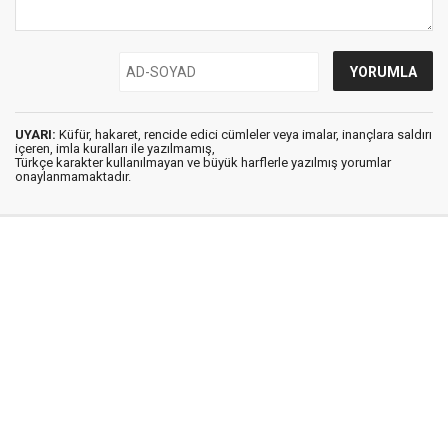
UYARI:
Küfür, hakaret, rencide edici cümleler veya imalar, inançlara saldırı
içeren, imla kuralları ile yazılmamış,
Türkçe karakter kullanılmayan ve büyük harflerle yazılmış yorumlar
onaylanmamaktadır.