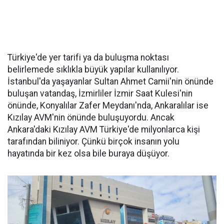
Türkiye'de yer tarifi ya da buluşma noktası
belirlemede sıklıkla büyük yapılar kullanılıyor.
İstanbul'da yaşayanlar Sultan Ahmet Camii'nin önünde
buluşan vatandaş, İzmirliler İzmir Saat Kulesi'nin
önünde, Konyalılar Zafer Meydanı'nda, Ankaralılar ise
Kızılay AVM'nin önünde buluşuyordu. Ancak
Ankara'daki Kızılay AVM Türkiye'de milyonlarca kişi
tarafından biliniyor. Çünkü birçok insanın yolu
hayatında bir kez olsa bile buraya düşüyor.