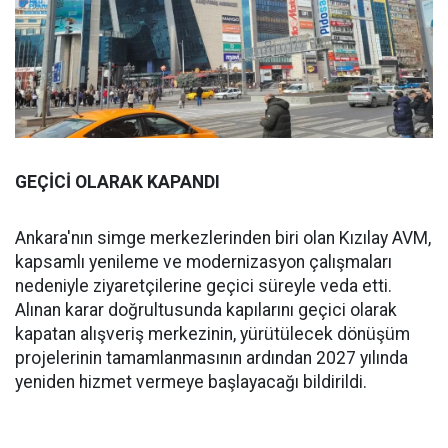
GEÇİCİ OLARAK KAPANDI
Ankara'nın simge merkezlerinden biri olan Kızılay AVM,
kapsamlı yenileme ve modernizasyon çalışmaları
nedeniyle ziyaretçilerine geçici süreyle veda etti.
Alınan karar doğrultusunda kapılarını geçici olarak
kapatan alışveriş merkezinin, yürütülecek dönüşüm
projelerinin tamamlanmasının ardından 2027 yılında
yeniden hizmet vermeye başlayacağı bildirildi.