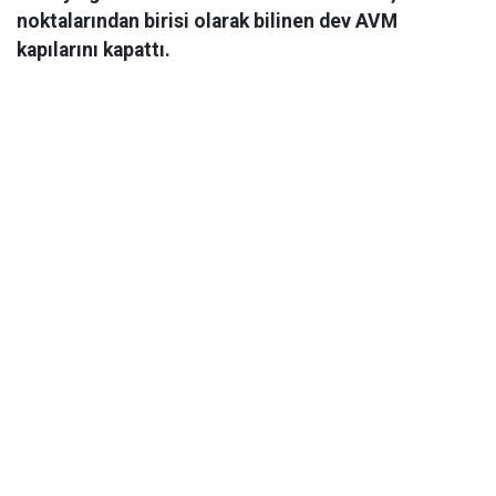
noktalarından birisi olarak bilinen dev AVM
kapılarını kapattı.