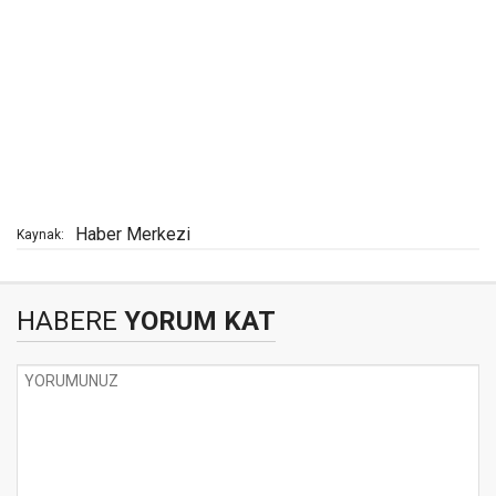
Haber Merkezi
Kaynak:
HABERE
YORUM KAT