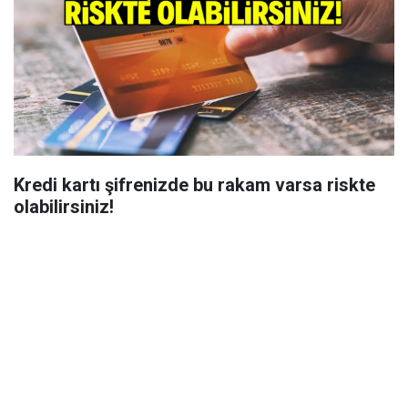
Kredi kartı şifrenizde bu rakam varsa riskte
olabilirsiniz!