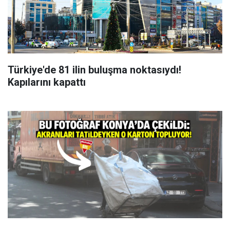
Türkiye'de 81 ilin buluşma noktasıydı!
Kapılarını kapattı