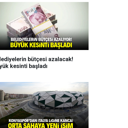
lediyelerin bütçesi azalacak!
yük kesinti başladı