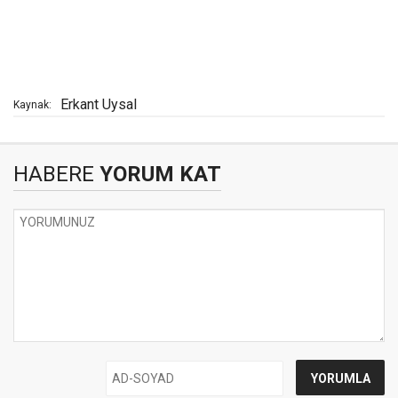
Erkant Uysal
Kaynak:
HABERE
YORUM KAT