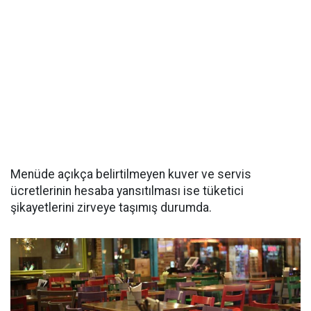
Menüde açıkça belirtilmeyen kuver ve servis
ücretlerinin hesaba yansıtılması ise tüketici
şikayetlerini zirveye taşımış durumda.