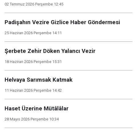
02 Temmuz 2026 Perşembe 12:45
Padişahın Vezire Gizlice Haber Göndermesi
25 Haziran 2026 Perşembe 14:11
Şerbete Zehir Döken Yalancı Vezir
18 Haziran 2026 Perşembe 15:31
Helvaya Sarımsak Katmak
11 Haziran 2026 Perşembe 14:42
Haset Üzerine Mütâlâlar
28 Mayıs 2026 Perşembe 10:34