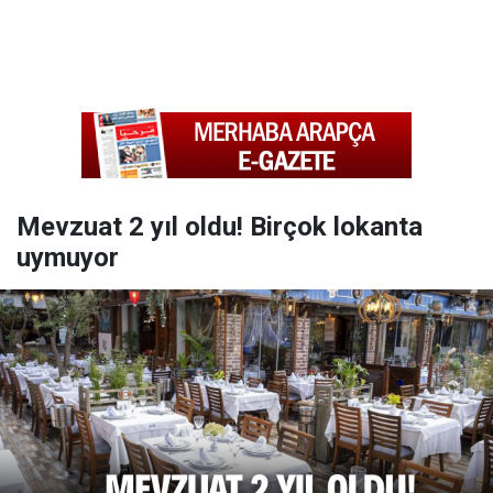
Mevzuat 2 yıl oldu! Birçok lokanta
uymuyor