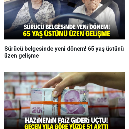
Sürücü belgesinde yeni dönem! 65 yaş üstünü
üzen gelişme