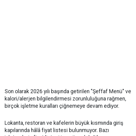
Son olarak 2026 yılı başında getirilen "Şeffaf Menü" ve
kalori/alerjen bilgilendirmesi zorunluluğuna rağmen,
birçok işletme kuralları çiğnemeye devam ediyor.
Lokanta, restoran ve kafelerin büyük kısmında giriş
kapılarında hâlâ fiyat listesi bulunmuyor. Bazı