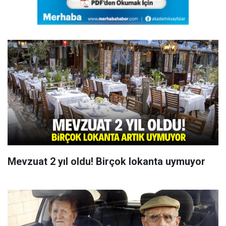
Mevzuat 2 yıl oldu! Birçok lokanta uymuyor