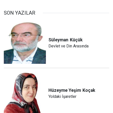
SON YAZILAR
Süleyman
Küçük
Devlet ve Din Arasında
Hüzeyme Yeşim
Koçak
Yoldaki İşaretler