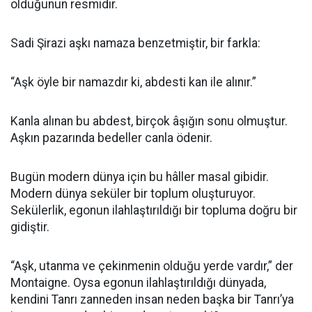
olduğunun resmidir.
Sadi Şirazi aşkı namaza benzetmiştir, bir farkla:
“Aşk öyle bir namazdır ki, abdesti kan ile alınır.”
Kanla alınan bu abdest, birçok âşığın sonu olmuştur.
Aşkın pazarında bedeller canla ödenir.
Bugün modern dünya için bu hâller masal gibidir.
Modern dünya seküler bir toplum oluşturuyor.
Sekülerlik, egonun ilahlaştırıldığı bir topluma doğru bir
gidiştir.
“Aşk, utanma ve çekinmenin olduğu yerde vardır,” der
Montaigne. Oysa egonun ilahlaştırıldığı dünyada,
kendini Tanrı zanneden insan neden başka bir Tanrı’ya