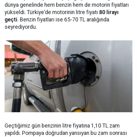
dünya genelinde hem benzin hem de motorin fiyatları
yükseldi. Türkiye'de motorinin litre fiyatı
80 lirayı
geçti
. Benzin fiyatları ise 65-70 TL aralığında
seyrediyordu.
Geçtiğimiz gün benzinin litre fiyatına 1,10 TL zam
yapıldı. Pompaya doğrudan yansıyan bu zam sonrası