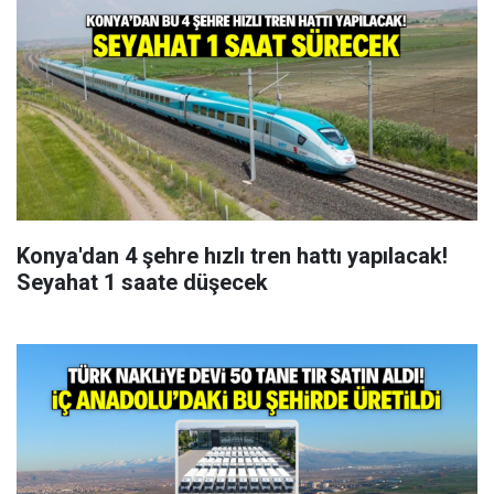
Konya'dan 4 şehre hızlı tren hattı yapılacak!
Seyahat 1 saate düşecek