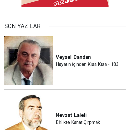
SON YAZILAR
Veysel
Candan
Hayatın İçinden Kısa Kısa - 183
Nevzat
Laleli
Birlikte Kanat Çırpmak