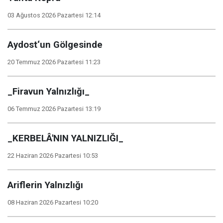
03 Ağustos 2026 Pazartesi 12:14
Aydost‘un Gölgesinde
20 Temmuz 2026 Pazartesi 11:23
_Firavun Yalnızlığı_
06 Temmuz 2026 Pazartesi 13:19
_KERBELÂ'NIN YALNIZLIĞI_
22 Haziran 2026 Pazartesi 10:53
Ariflerin Yalnızlığı
08 Haziran 2026 Pazartesi 10:20