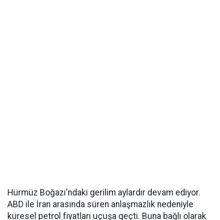
Hürmüz Boğazı'ndaki gerilim aylardır devam ediyor.
ABD ile İran arasında süren anlaşmazlık nedeniyle
küresel petrol fiyatları uçuşa geçti. Buna bağlı olarak