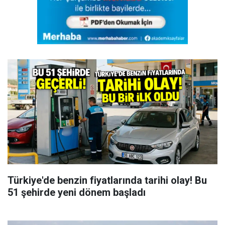
Türkiye'de benzin fiyatlarında tarihi olay! Bu
51 şehirde yeni dönem başladı