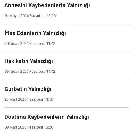
Annesini Kaybedenlerin Yalnızlığı
04 Mayıs 2026 Pazartesi 12:06
İflas Edenlerin Yalnızlığı
20 Nisan 2026 Pazartesi 11:42
Hakikatin Yalnızlığı
06 Nisan 2026 Pazartesi 14:42
Gurbetin Yalnızlığı
23 Mart 2026 Pazartesi 11:58
Dostunu Kaybedenlerin Yalnızlığı
09 Mart 2026 Pazartesi 13:26