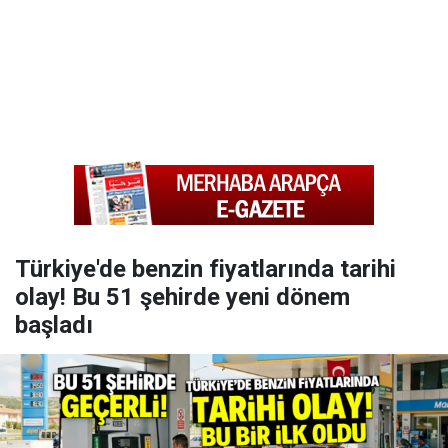
Türkiye'de benzin fiyatlarında tarihi
olay! Bu 51 şehirde yeni dönem
başladı