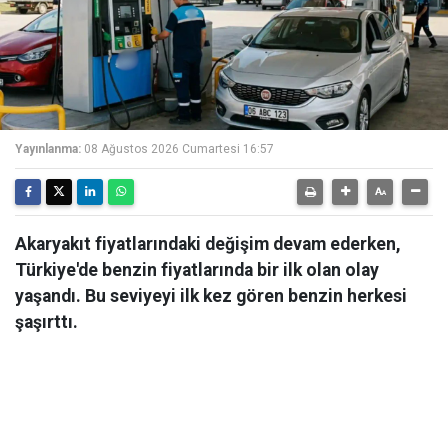
Yayınlanma:
08 Ağustos 2026 Cumartesi 16:57
Akaryakıt fiyatlarındaki değişim devam ederken,
Türkiye'de benzin fiyatlarında bir ilk olan olay
yaşandı. Bu seviyeyi ilk kez gören benzin herkesi
şaşırttı.