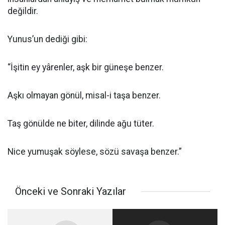
değildir.
Yunus’un dediği gibi:
“İşitin ey yârenler, aşk bir güneşe benzer.
Aşkı olmayan gönül, misal-i taşa benzer.
Taş gönülde ne biter, dilinde ağu tüter.
Nice yumuşak söylese, sözü savaşa benzer.”
Önceki ve Sonraki Yazılar