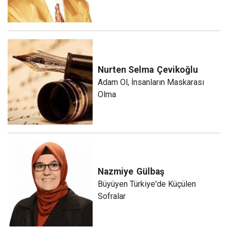
Nurten Selma
Çevikoğlu
Adam Ol, İnsanların Maskarası
Olma
Nazmiye
Gülbaş
Büyüyen Türkiye'de Küçülen
Sofralar