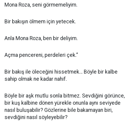
Mona Roza, seni görmemeliyim.
Bir bakışın ölmem için yetecek.
Anla Mona Roza, ben bir deliyim.
Açma pencereni, perdeleri çek.”
Bir bakış ile öleceğini hissetmek… Böyle bir kalbe
sahip olmak ne kadar nahif.
Böyle bir aşk mutlu sonla bitmez. Sevdiğini görünce,
bir kuş kalbine dönen yürekle onunla aynı seviyede
nasıl buluşabilir? Gözlerine bile bakamayan biri,
sevdiğini nasıl söyleyebilir?