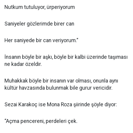
Nutkum tutuluyor, ürperiyorum
Saniyeler gözlerimde birer can
Her saniyede bir can veriyorum.”
İnsanın böyle bir aşkı, böyle bir kalbi üzerinde taşıması
ne kadar özeldir.
Muhakkak böyle bir insanın var olması, onunla aynı
kültür havzasında bulunmak bile gurur vericidir.
Sezai Karakoç ise Mona Roza şiirinde şöyle diyor:
“Açma pencereni, perdeleri çek.