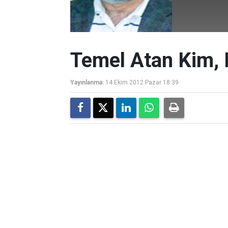
Temel Atan Kim,
Yayınlanma:
14 Ekim 2012 Pazar 18:39