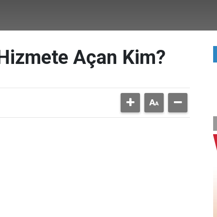
 Hizmete Açan Kim?