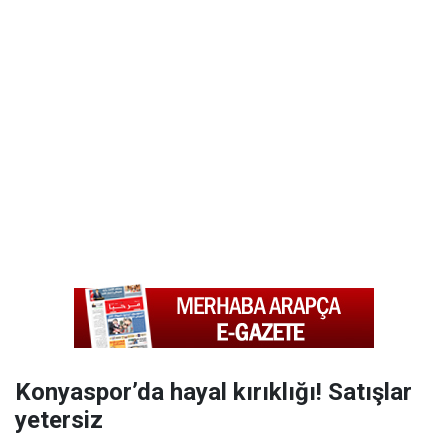
Konyaspor’da hayal kırıklığı! Satışlar
yetersiz