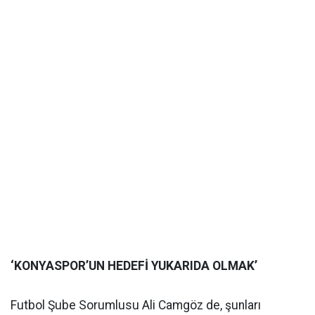
‘KONYASPOR’UN HEDEFİ YUKARIDA OLMAK’
Futbol Şube Sorumlusu Ali Camgöz de, şunları