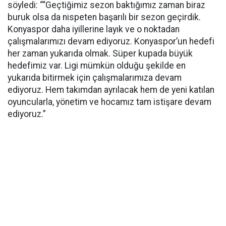
söyledi: ““Geçtiğimiz sezon baktığımız zaman biraz
buruk olsa da nispeten başarılı bir sezon geçirdik.
Konyaspor daha iyillerine layık ve o noktadan
çalışmalarımızı devam ediyoruz. Konyaspor’un hedefi
her zaman yukarıda olmak. Süper kupada büyük
hedefimiz var. Ligi mümkün olduğu şekilde en
yukarıda bitirmek için çalışmalarımıza devam
ediyoruz. Hem takımdan ayrılacak hem de yeni katılan
oyuncularla, yönetim ve hocamız tam istişare devam
ediyoruz.”