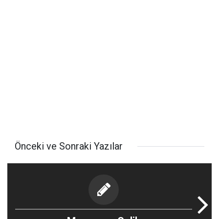
Önceki ve Sonraki Yazılar