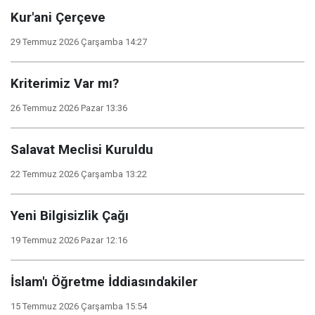
Kur'ani Çerçeve
29 Temmuz 2026 Çarşamba 14:27
Kriterimiz Var mı?
26 Temmuz 2026 Pazar 13:36
Salavat Meclisi Kuruldu
22 Temmuz 2026 Çarşamba 13:22
Yeni Bilgisizlik Çağı
19 Temmuz 2026 Pazar 12:16
İslam'ı Öğretme İddiasındakiler
15 Temmuz 2026 Çarşamba 15:54