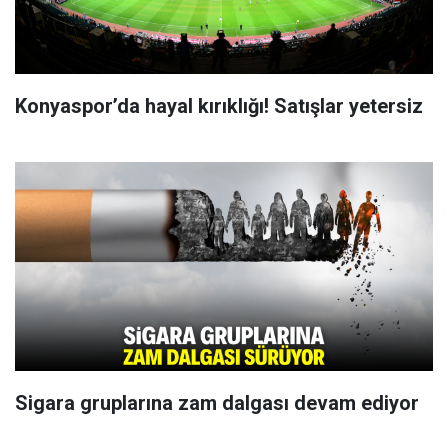
Konyaspor’da hayal kırıklığı! Satışlar yetersiz
Sigara gruplarına zam dalgası devam ediyor