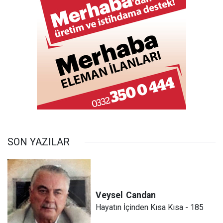
SON YAZILAR
Veysel
Candan
Hayatın İçinden Kısa Kısa - 185