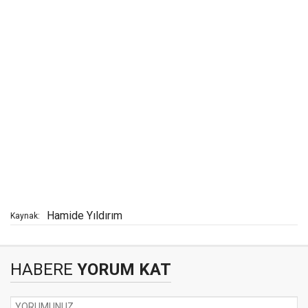
Hamide Yıldırım
Kaynak:
HABERE
YORUM KAT