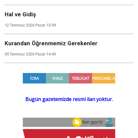
Hal ve Gidiş
12 Temmuz 2026 Pazar 13:09
Kurandan Öğrenmemiz Gerekenler
05 Temmuz 2026 Pazar 14:49