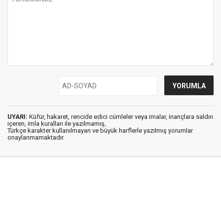
UYARI:
Küfür, hakaret, rencide edici cümleler veya imalar, inançlara saldırı
içeren, imla kuralları ile yazılmamış,
Türkçe karakter kullanılmayan ve büyük harflerle yazılmış yorumlar
onaylanmamaktadır.