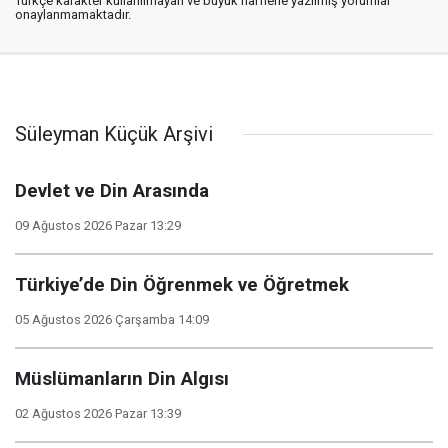
Türkçe karakter kullanılmayan ve büyük harflerle yazılmış yorumlar
onaylanmamaktadır.
Süleyman Küçük Arşivi
Devlet ve Din Arasında
09 Ağustos 2026 Pazar 13:29
Türkiye’de Din Öğrenmek ve Öğretmek
05 Ağustos 2026 Çarşamba 14:09
Müslümanların Din Algısı
02 Ağustos 2026 Pazar 13:39