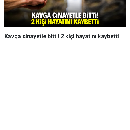
Kavga cinayetle bitti! 2 kişi hayatını kaybetti