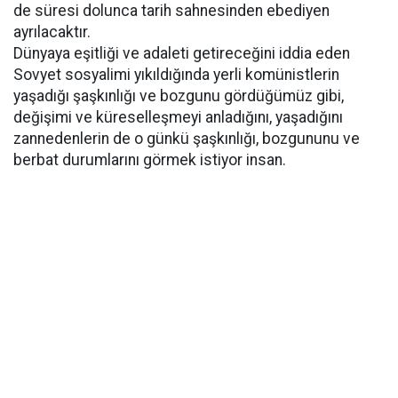
de süresi dolunca tarih sahnesinden ebediyen
ayrılacaktır.
Dünyaya eşitliği ve adaleti getireceğini iddia eden
Sovyet sosyalimi yıkıldığında yerli komünistlerin
yaşadığı şaşkınlığı ve bozgunu gördüğümüz gibi,
değişimi ve küreselleşmeyi anladığını, yaşadığını
zannedenlerin de o günkü şaşkınlığı, bozgununu ve
berbat durumlarını görmek istiyor insan.