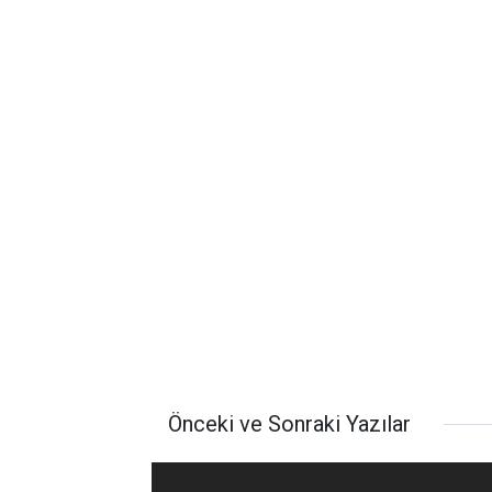
Önceki ve Sonraki Yazılar