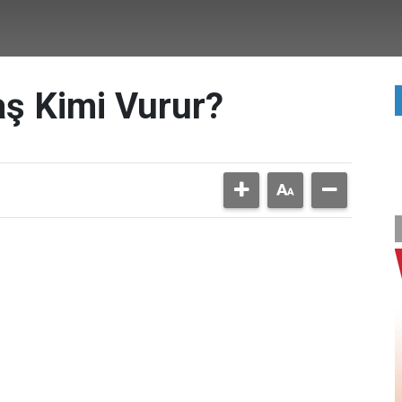
aş Kimi Vurur?