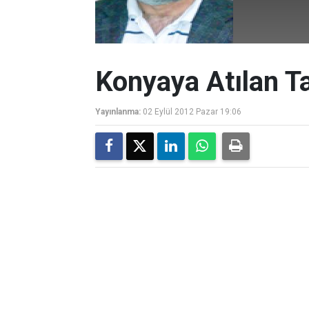
Konyaya Atılan T
Yayınlanma:
02 Eylül 2012 Pazar 19:06