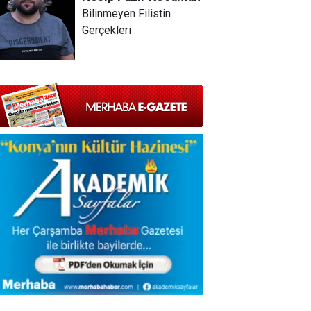
Bilinmeyen Filistin
Gerçekleri