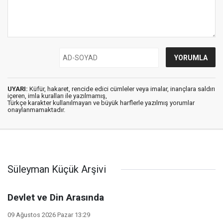
UYARI:
Küfür, hakaret, rencide edici cümleler veya imalar, inançlara saldırı
içeren, imla kuralları ile yazılmamış,
Türkçe karakter kullanılmayan ve büyük harflerle yazılmış yorumlar
onaylanmamaktadır.
Süleyman Küçük Arşivi
Devlet ve Din Arasında
09 Ağustos 2026 Pazar 13:29