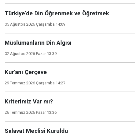
Türkiye’de Din Öğrenmek ve Öğretmek
05 Ağustos 2026 Çarşamba 14:09
Müslümanların Din Algısı
02 Ağustos 2026 Pazar 13:39
Kur'ani Çerçeve
29 Temmuz 2026 Çarşamba 14:27
Kriterimiz Var mı?
26 Temmuz 2026 Pazar 13:36
Salavat Meclisi Kuruldu