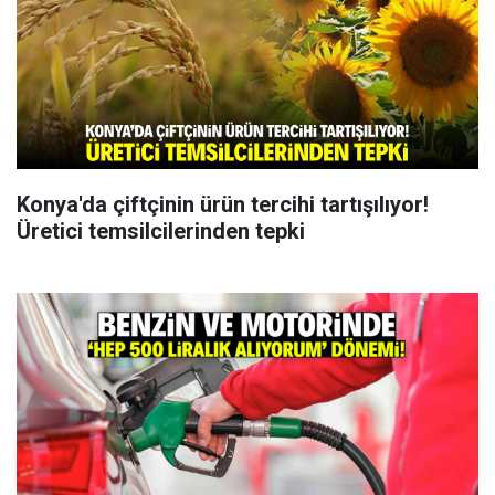
Konya'da çiftçinin ürün tercihi tartışılıyor!
Üretici temsilcilerinden tepki