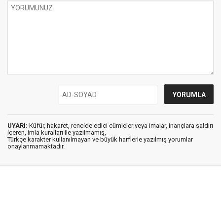
UYARI:
Küfür, hakaret, rencide edici cümleler veya imalar, inançlara saldırı
içeren, imla kuralları ile yazılmamış,
Türkçe karakter kullanılmayan ve büyük harflerle yazılmış yorumlar
onaylanmamaktadır.