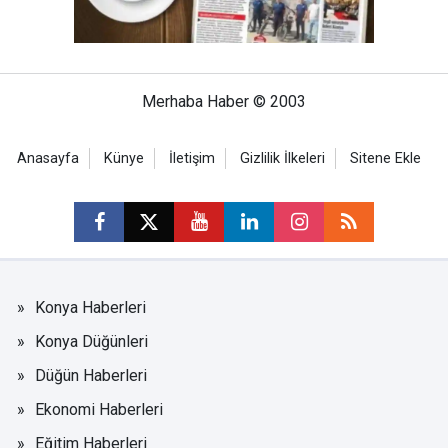
Merhaba Haber © 2003
Anasayfa
Künye
İletişim
Gizlilik İlkeleri
Sitene Ekle
Konya Haberleri
Konya Düğünleri
Düğün Haberleri
Ekonomi Haberleri
Eğitim Haberleri