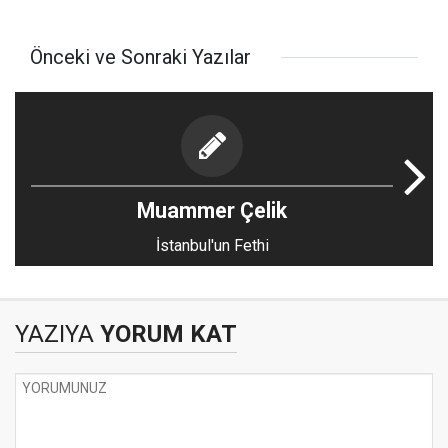
Önceki ve Sonraki Yazılar
Muammer Çelik
İstanbul'un Fethi
YAZIYA
YORUM KAT