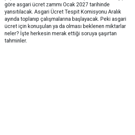
göre asgari ücret zammı Ocak 2027 tarihinde
yansıtılacak. Asgari Ücret Tespit Komisyonu Aralık
ayında toplanıp çalışmalarına başlayacak. Peki asgari
ücret için konuşulan ya da olması beklenen miktarlar
neler? İşte herkesin merak ettiği soruya şaşırtan
tahminler.