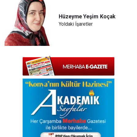
Hüzeyme Yeşim
Koçak
Yoldaki İşaretler