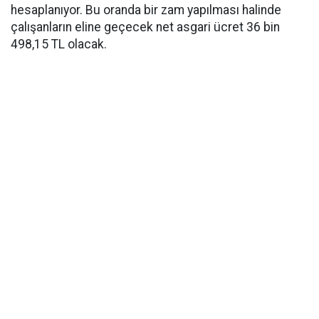
hesaplanıyor. Bu oranda bir zam yapılması halinde
çalışanların eline geçecek net asgari ücret 36 bin
498,15 TL olacak.