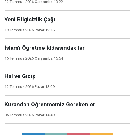
22 Temmuz 2026 Çarşamba 13:22
Yeni Bilgisizlik Çağı
19 Temmuz 2026 Pazar 12:16
İslam'ı Öğretme İddiasındakiler
15 Temmuz 2026 Çarşamba 15:54
Hal ve Gidiş
12 Temmuz 2026 Pazar 13:09
Kurandan Öğrenmemiz Gerekenler
05 Temmuz 2026 Pazar 14:49