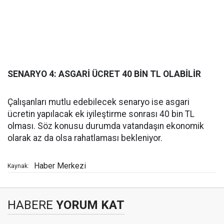
SENARYO 4: ASGARİ ÜCRET 40 BİN TL OLABİLİR
Çalışanları mutlu edebilecek senaryo ise asgari
ücretin yapılacak ek iyileştirme sonrası 40 bin TL
olması. Söz konusu durumda vatandaşın ekonomik
olarak az da olsa rahatlaması bekleniyor.
Haber Merkezi
Kaynak:
HABERE
YORUM KAT