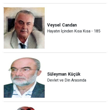
Veysel
Candan
Hayatın İçinden Kısa Kısa - 185
Süleyman
Küçük
Devlet ve Din Arasında