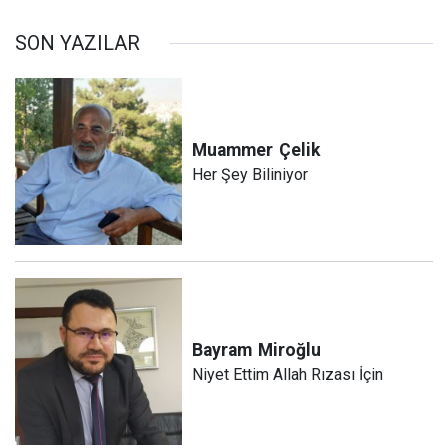
SON YAZILAR
Muammer
Çelik
Her Şey Biliniyor
Bayram
Miroğlu
Niyet Ettim Allah Rızası İçin