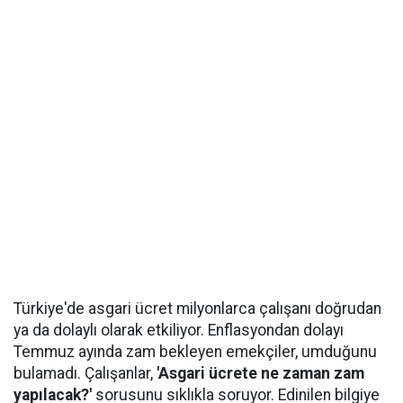
Türkiye'de asgari ücret milyonlarca çalışanı doğrudan
ya da dolaylı olarak etkiliyor. Enflasyondan dolayı
Temmuz ayında zam bekleyen emekçiler, umduğunu
bulamadı. Çalışanlar,
'Asgari ücrete ne zaman zam
yapılacak?'
sorusunu sıklıkla soruyor. Edinilen bilgiye