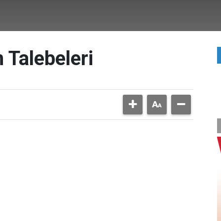
 Talebeleri